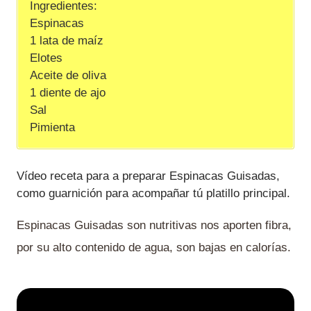
Ingredientes:
Espinacas
1 lata de maíz
Elotes
Aceite de oliva
1 diente de ajo
Sal
Pimienta
Vídeo receta para a preparar Espinacas Guisadas,
como guarnición para acompañar tú platillo principal.
Espinacas Guisadas son nutritivas nos aporten fibra,
por su alto contenido de agua, son bajas en calorías.