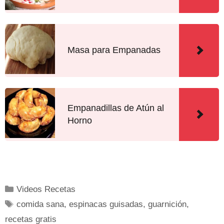
Masa para Empanadas
Empanadillas de Atún al
Horno
Videos Recetas
comida sana
,
espinacas guisadas
,
guarnición
,
recetas gratis