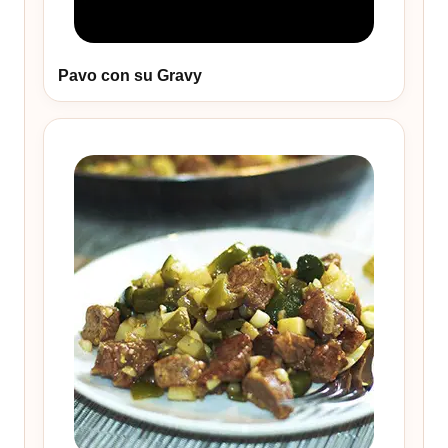
Pavo con su Gravy