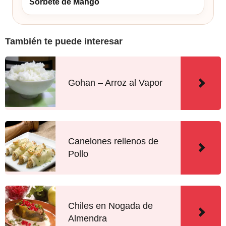
Sorbete de Mango
También te puede interesar
Gohan – Arroz al Vapor
Canelones rellenos de
Pollo
Chiles en Nogada de
Almendra