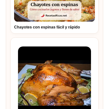
Chayotes con espinas fácil y rápido