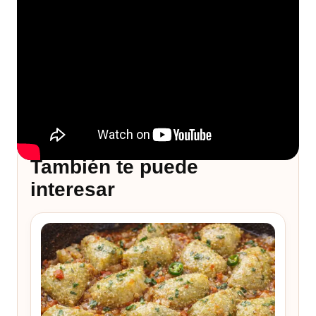
También te puede
interesar