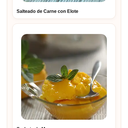
Salteado de Carne con Elote