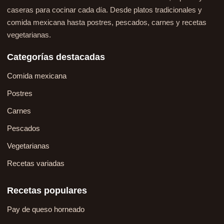
caseras para cocinar cada día. Desde platos tradicionales y
comida mexicana hasta postres, pescados, carnes y recetas
vegetarianas.
Categorías destacadas
Comida mexicana
Postres
Carnes
Pescados
Vegetarianas
Recetas variadas
Recetas populares
Pay de queso horneado