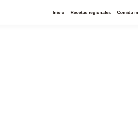
Inicio
Recetas regionales
Comida m