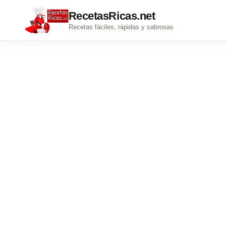
RecetasRicas.net
Recetas fáciles, rápidas y sabrosas