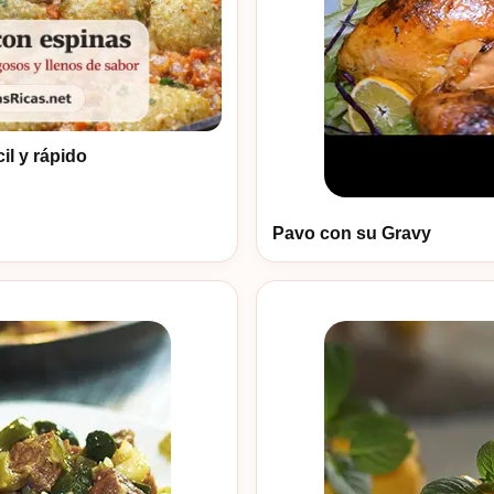
il y rápido
Pavo con su Gravy