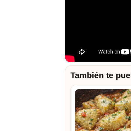
También te pue