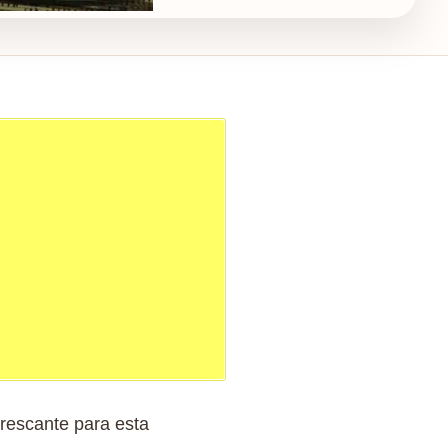
frescante para esta