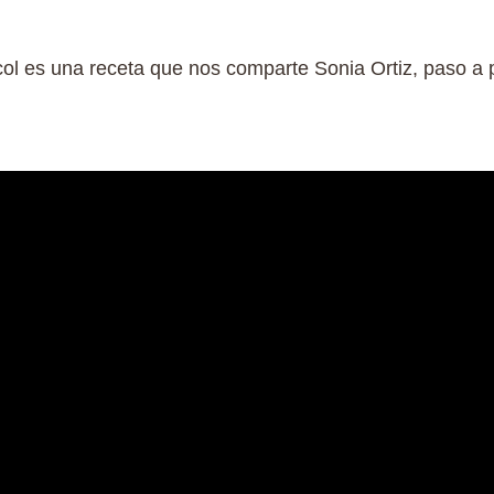
l es una receta que nos comparte Sonia Ortiz, paso a 