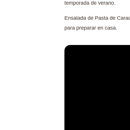
temporada de verano.
Ensalada de Pasta de Caraco
para preparar en casa.