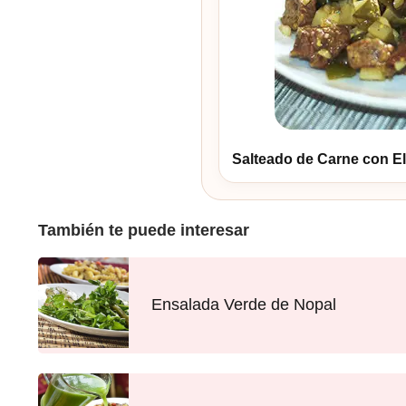
Salteado de Carne con El
También te puede interesar
Ensalada Verde de Nopal