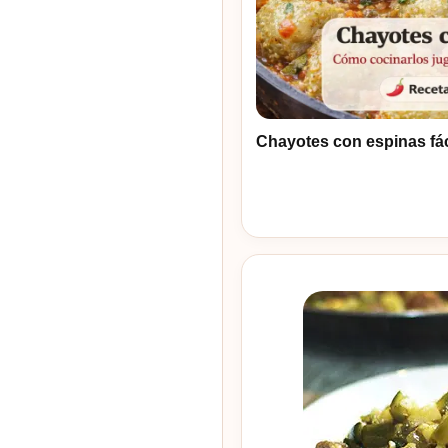
Chayotes con espinas fác