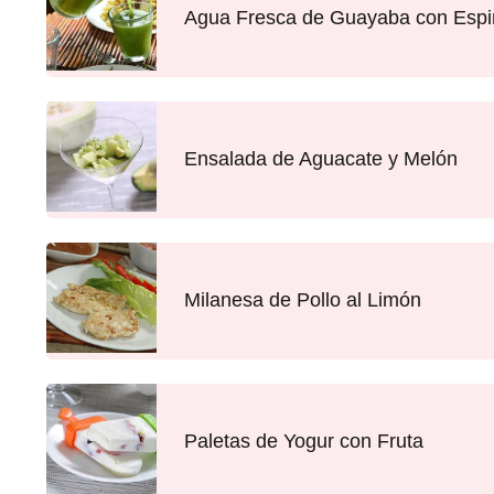
Agua Fresca de Guayaba con Esp
Ensalada de Aguacate y Melón
Milanesa de Pollo al Limón
Paletas de Yogur con Fruta