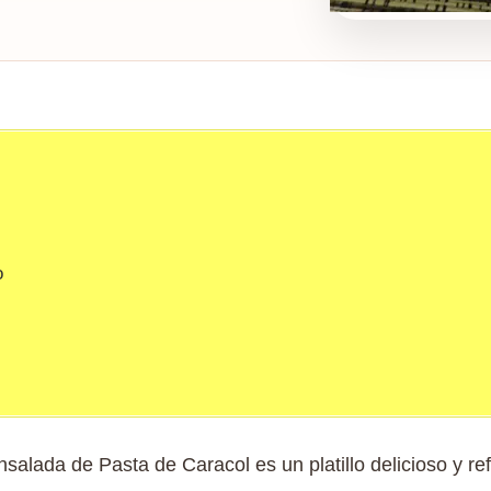
o
salada de Pasta de Caracol es un platillo delicioso y re