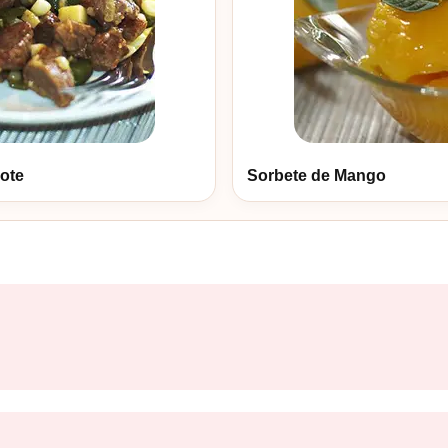
ote
Sorbete de Mango