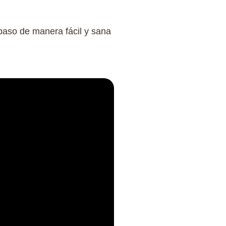
paso de manera fácil y sana