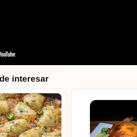
de interesar