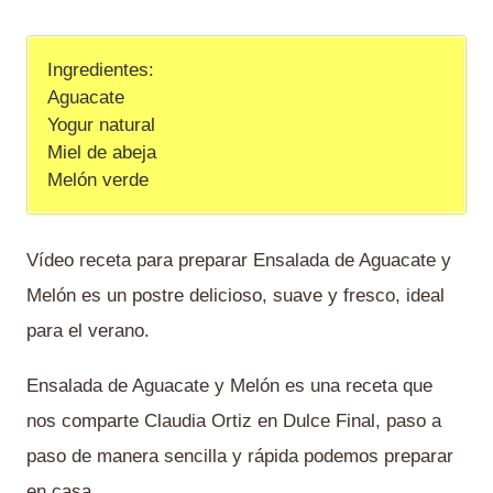
Ingredientes:
Aguacate
Yogur natural
Miel de abeja
Melón verde
Vídeo receta para preparar Ensalada de Aguacate y
Melón es un postre delicioso, suave y fresco, ideal
para el verano.
Ensalada de Aguacate y Melón es una receta que
nos comparte Claudia Ortiz en Dulce Final, paso a
paso de manera sencilla y rápida podemos preparar
en casa.