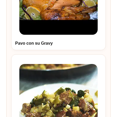
Pavo con su Gravy