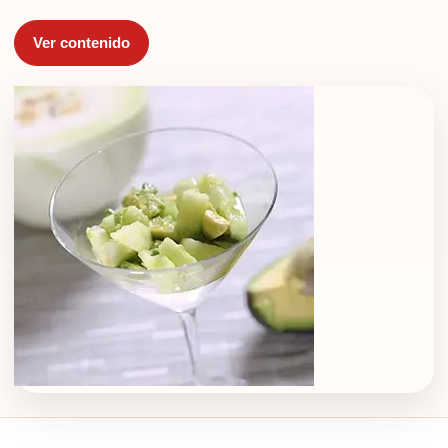
Ver contenido