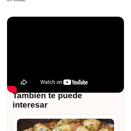
También te puede
interesar