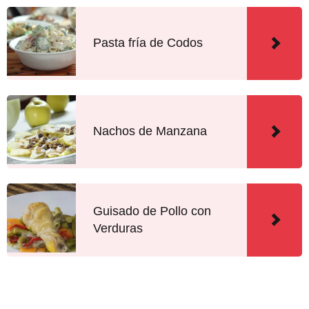
Pasta fría de Codos
Nachos de Manzana
Guisado de Pollo con
Verduras