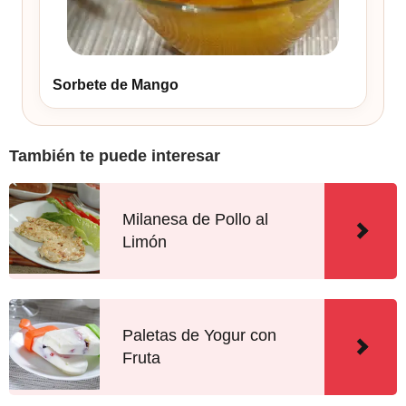
Sorbete de Mango
También te puede interesar
Milanesa de Pollo al
Limón
Paletas de Yogur con
Fruta