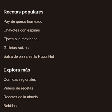
Recetas populares
Pay de queso horneado
Chayotes con espinas
Ejotes a la mexicana
Galletas suizas
Salsa de pizza estilo Pizza Hut
Explora más
Comidas regionales
Vídeos de recetas
Recetas de la abuela
Bebidas