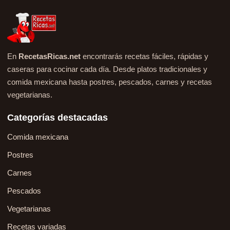
En
RecetasRicas.net
encontrarás recetas fáciles, rápidas y
caseras para cocinar cada día. Desde platos tradicionales y
comida mexicana hasta postres, pescados, carnes y recetas
vegetarianas.
Categorías destacadas
Comida mexicana
Postres
Carnes
Pescados
Vegetarianas
Recetas variadas