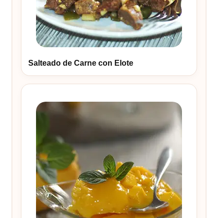
Salteado de Carne con Elote