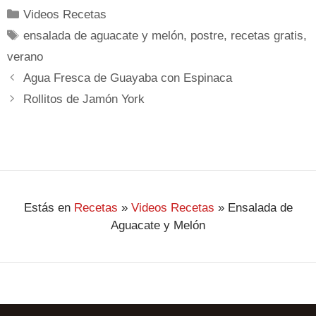
Videos Recetas
ensalada de aguacate y melón
,
postre
,
recetas gratis
,
verano
Agua Fresca de Guayaba con Espinaca
Rollitos de Jamón York
Estás en
Recetas
»
Videos Recetas
»
Ensalada de
Aguacate y Melón