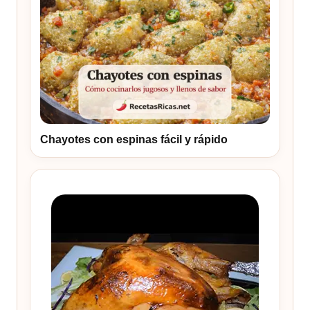
Chayotes con espinas fácil y rápido