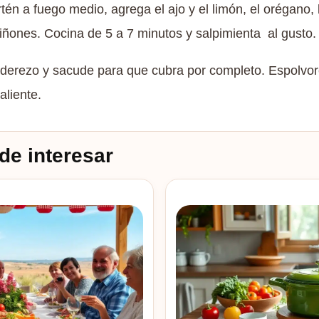
rtén a fuego medio, agrega el ajo y el limón, el orégano,
ñones. Cocina de 5 a 7 minutos y salpimienta al gusto.
aderezo y sacude para que cubra por completo. Espolvor
aliente.
de interesar