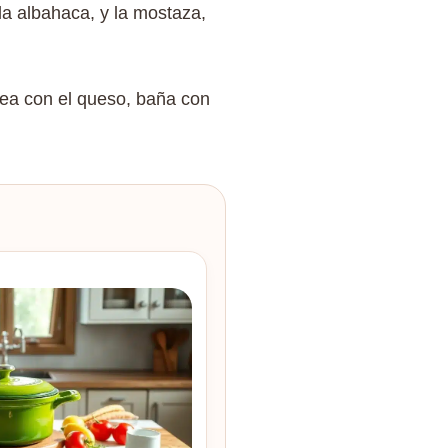
 la albahaca, y la mostaza,
ea con el queso, baña con