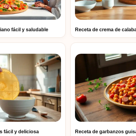
ano fácil y saludable
Receta de crema de calaba
fácil y deliciosa
Receta de garbanzos guis