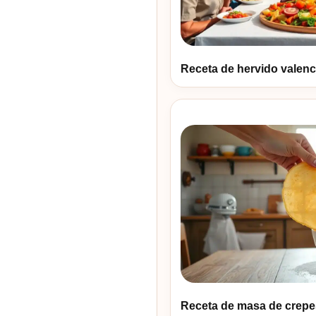
Receta de hervido valenci
Receta de masa de crepes 