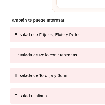
También te puede interesar
Ensalada de Frijoles, Elote y Pollo
Ensalada de Pollo con Manzanas
Ensalada de Toronja y Surimi
Ensalada Italiana