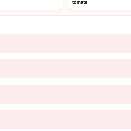
tomate