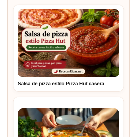
Salsa de pizza estilo Pizza Hut casera