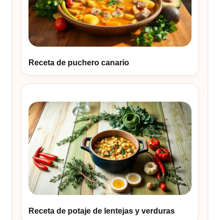
Receta de puchero canario
Receta de potaje de lentejas y verduras