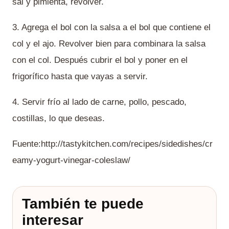
sal y pimienta, revolver.
3. Agrega el bol con la salsa a el bol que contiene el
col y el ajo. Revolver bien para combinara la salsa
con el col. Después cubrir el bol y poner en el
frigorífico hasta que vayas a servir.
4. Servir frío al lado de carne, pollo, pescado,
costillas, lo que deseas.
Fuente:http://tastykitchen.com/recipes/sidedishes/cr
eamy-yogurt-vinegar-coleslaw/
También te puede
interesar