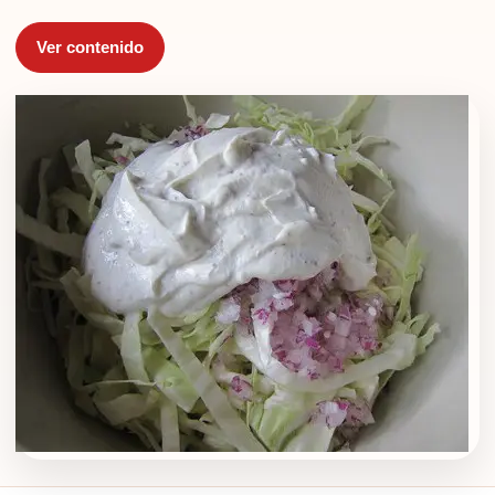
Ver contenido