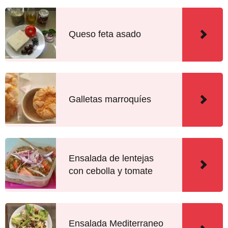
Queso feta asado
Galletas marroquíes
Ensalada de lentejas
con cebolla y tomate
Ensalada Mediterraneo