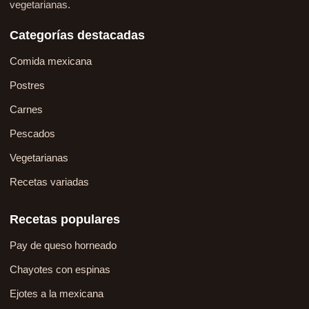
vegetarianas.
Categorías destacadas
Comida mexicana
Postres
Carnes
Pescados
Vegetarianas
Recetas variadas
Recetas populares
Pay de queso horneado
Chayotes con espinas
Ejotes a la mexicana