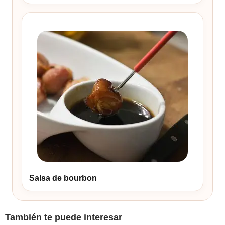
Salsa de bourbon
También te puede interesar