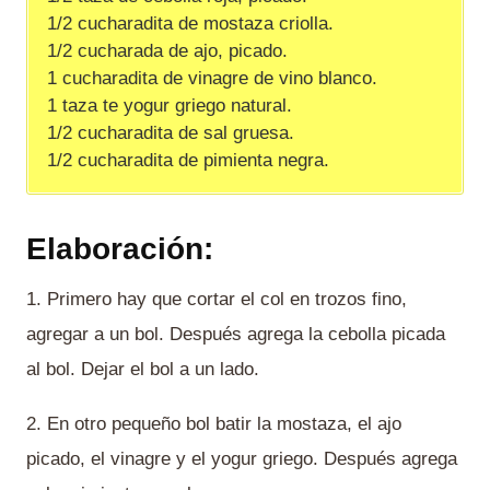
1/2 cucharadita de mostaza criolla.
1/2 cucharada de ajo, picado.
1 cucharadita de vinagre de vino blanco.
1 taza te yogur griego natural.
1/2 cucharadita de sal gruesa.
1/2 cucharadita de pimienta negra.
Elaboración:
1. Primero hay que cortar el col en trozos fino,
agregar a un bol. Después agrega la cebolla picada
al bol. Dejar el bol a un lado.
2. En otro pequeño bol batir la mostaza, el ajo
picado, el vinagre y el yogur griego. Después agrega