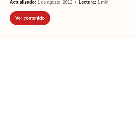
Actualizado:
1 de agosto, 2012 •
Lectura:
1 min
Ver contenido