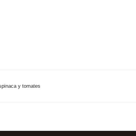
espinaca y tomates