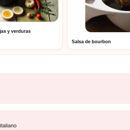
jas y verduras
Salsa de bourbon
italiano