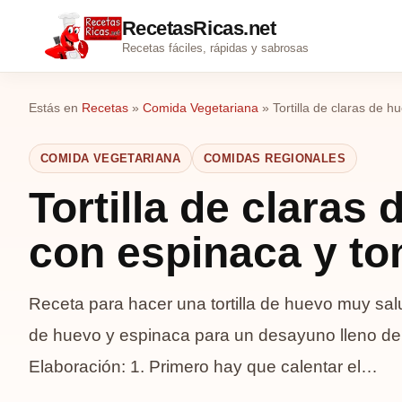
RecetasRicas.net
Recetas fáciles, rápidas y sabrosas
Estás en
Recetas
»
Comida Vegetariana
»
Tortilla de claras de 
COMIDA VEGETARIANA
COMIDAS REGIONALES
Tortilla de claras
con espinaca y t
Receta para hacer una tortilla de huevo muy salud
de huevo y espinaca para un desayuno lleno de 
Elaboración: 1. Primero hay que calentar el…