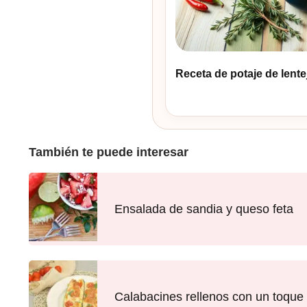
Receta de potaje de lente
También te puede interesar
Ensalada de sandia y queso feta
Calabacines rellenos con un toque 