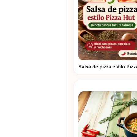
Salsa de pizza estilo Piz