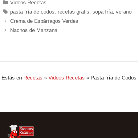
Videos Recetas
pasta fría de codos
,
recetas gratis
,
sopa fría
,
verano
Crema de Espárragos Verdes
Nachos de Manzana
Estás en
Recetas
»
Videos Recetas
»
Pasta fría de Codos