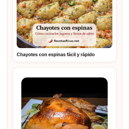
Chayotes con espinas fácil y rápido