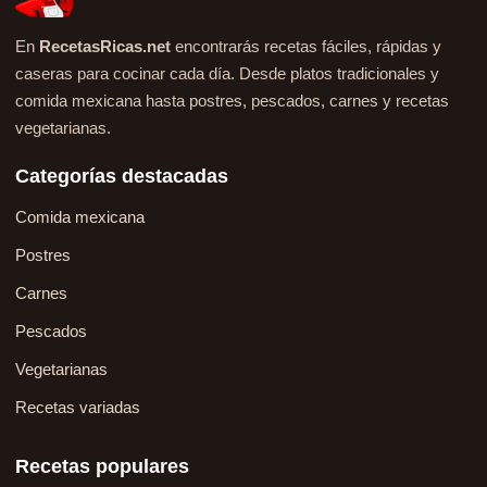
En
RecetasRicas.net
encontrarás recetas fáciles, rápidas y
caseras para cocinar cada día. Desde platos tradicionales y
comida mexicana hasta postres, pescados, carnes y recetas
vegetarianas.
Categorías destacadas
Comida mexicana
Postres
Carnes
Pescados
Vegetarianas
Recetas variadas
Recetas populares