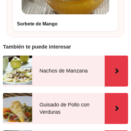
Sorbete de Mango
También te puede interesar
Nachos de Manzana
Guisado de Pollo con
Verduras