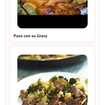
Pavo con su Gravy