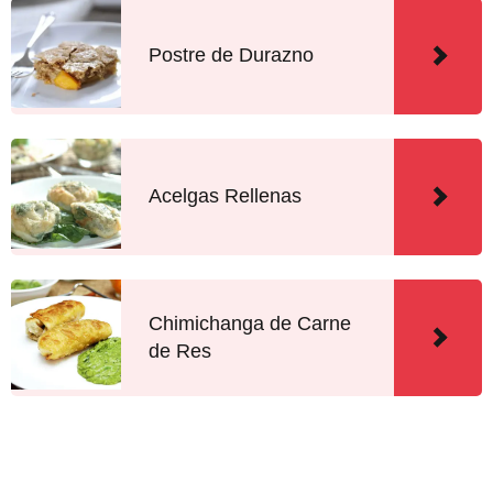
Postre de Durazno
Acelgas Rellenas
Chimichanga de Carne
de Res