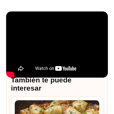
También te puede
interesar