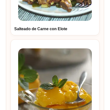
Salteado de Carne con Elote