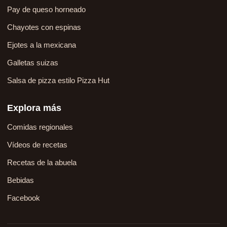
Pay de queso horneado
Chayotes con espinas
Ejotes a la mexicana
Galletas suizas
Salsa de pizza estilo Pizza Hut
Explora más
Comidas regionales
Vídeos de recetas
Recetas de la abuela
Bebidas
Facebook