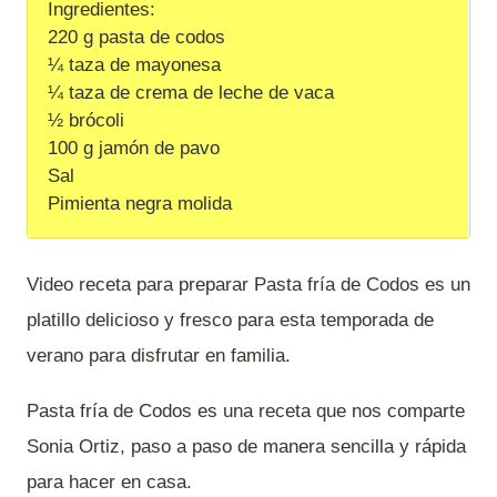
Ingredientes:
220 g pasta de codos
¼ taza de mayonesa
¼ taza de crema de leche de vaca
½ brócoli
100 g jamón de pavo
Sal
Pimienta negra molida
Video receta para preparar Pasta fría de Codos es un
platillo delicioso y fresco para esta temporada de
verano para disfrutar en familia.
Pasta fría de Codos es una receta que nos comparte
Sonia Ortiz, paso a paso de manera sencilla y rápida
para hacer en casa.