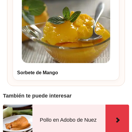
Sorbete de Mango
También te puede interesar
Pollo en Adobo de Nuez