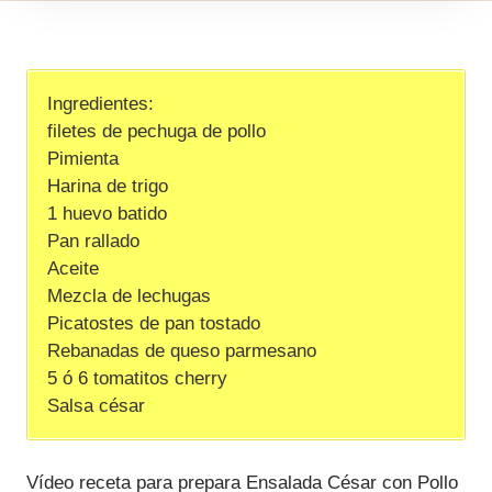
Ingredientes:
filetes de pechuga de pollo
Pimienta
Harina de trigo
1 huevo batido
Pan rallado
Aceite
Mezcla de lechugas
Picatostes de pan tostado
Rebanadas de queso parmesano
5 ó 6 tomatitos cherry
Salsa césar
Vídeo receta para prepara Ensalada César con Pollo