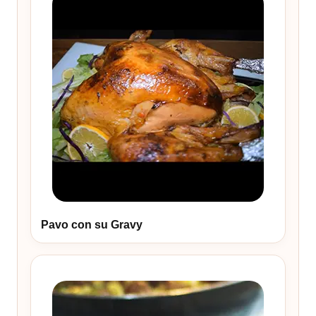
Pavo con su Gravy