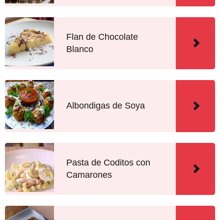
Flan de Chocolate
Blanco
Albondigas de Soya
Pasta de Coditos con
Camarones