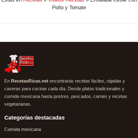
Pollo y Tomate
En
RecetasRicas.net
encontrarás recetas fáciles, rápidas y
caseras para cocinar cada día. Desde platos tradicionales y
comida mexicana hasta postres, pescados, carnes y recetas
vegetarianas.
Categorías destacadas
Comida mexicana