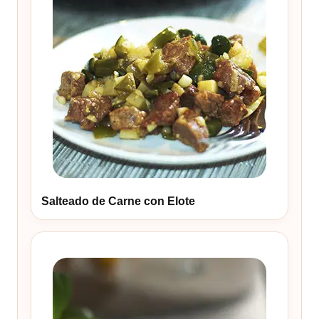
Salteado de Carne con Elote