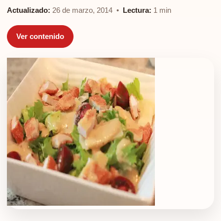
Actualizado:
26 de marzo, 2014 •
Lectura:
1 min
Ver contenido