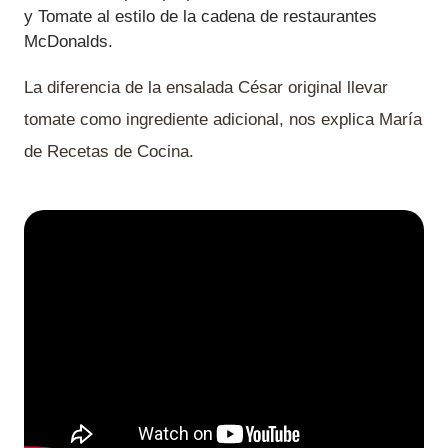
y Tomate al estilo de la cadena de restaurantes
McDonalds.
La diferencia de la ensalada César original llevar
tomate como ingrediente adicional, nos explica María
de Recetas de Cocina.