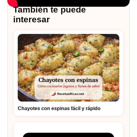
También te puede
interesar
Chayotes con espinas fácil y rápido