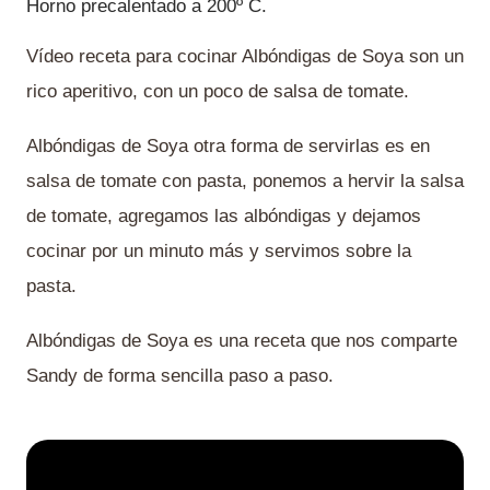
Horno precalentado a 200º C.
Vídeo receta para cocinar Albóndigas de Soya son un
rico aperitivo, con un poco de salsa de tomate.
Albóndigas de Soya otra forma de servirlas es en
salsa de tomate con pasta, ponemos a hervir la salsa
de tomate, agregamos las albóndigas y dejamos
cocinar por un minuto más y servimos sobre la
pasta.
Albóndigas de Soya es una receta que nos comparte
Sandy de forma sencilla paso a paso.