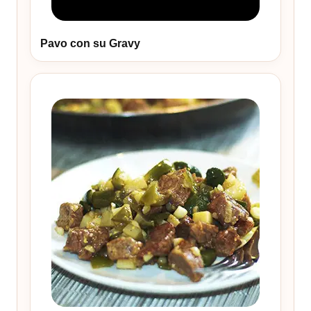
Pavo con su Gravy