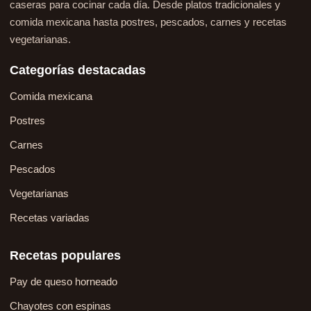
caseras para cocinar cada día. Desde platos tradicionales y
comida mexicana hasta postres, pescados, carnes y recetas
vegetarianas.
Categorías destacadas
Comida mexicana
Postres
Carnes
Pescados
Vegetarianas
Recetas variadas
Recetas populares
Pay de queso horneado
Chayotes con espinas