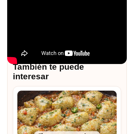
También te puede
interesar