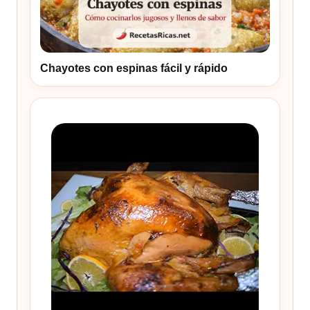
Chayotes con espinas fácil y rápido