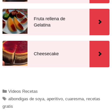
Fruta rellena de
Gelatina
Cheesecake
Videos Recetas
albondigas de soya
,
aperitivo
,
cuaresma
,
recetas
gratis