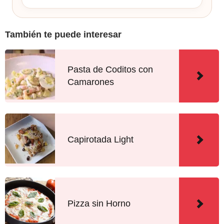
También te puede interesar
Pasta de Coditos con
Camarones
Capirotada Light
Pizza sin Horno