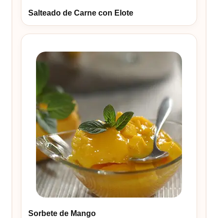
Salteado de Carne con Elote
Sorbete de Mango