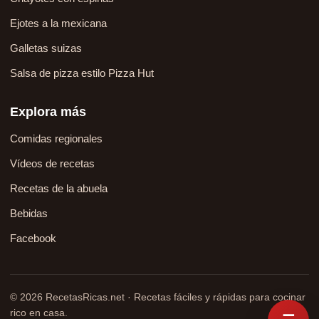
Ejotes a la mexicana
Galletas suizas
Salsa de pizza estilo Pizza Hut
Explora más
Comidas regionales
Vídeos de recetas
Recetas de la abuela
Bebidas
Facebook
© 2026 RecetasRicas.net · Recetas fáciles y rápidas para cocinar
rico en casa.