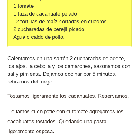
1 tomate
1 taza de cacahuate pelado
12 tortillas de maíz cortadas en cuadros
2 cucharadas de perejil picado
Agua o caldo de pollo.
Calentamos en una sartén 2 cucharadas de aceite,
los ajos, la cebolla y los camarones, sazonamos con
sal y pimienta. Dejamos cocinar por 5 minutos,
retiramos del fuego.
Tostamos ligeramente los cacahuates. Reservamos.
Licuamos el chipotle con el tomate agregamos los
cacahuates tostados. Quedando una pasta
ligeramente espesa.