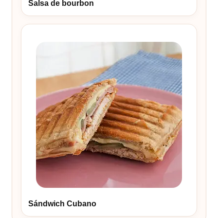
Salsa de bourbon
Sándwich Cubano