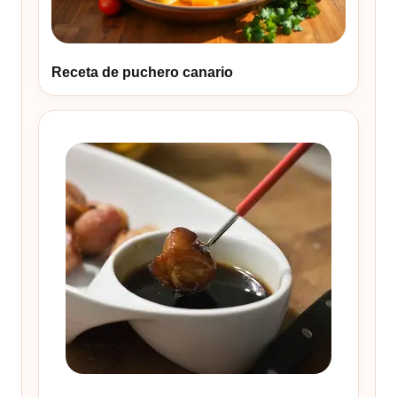
Receta de puchero canario