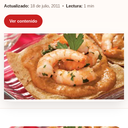
Actualizado:
18 de julio, 2011 •
Lectura:
1 min
Ver contenido