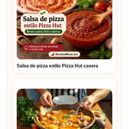
Salsa de pizza estilo Pizza Hut casera