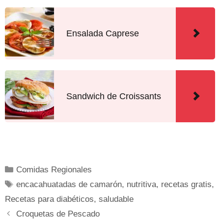
Ensalada Caprese
Sandwich de Croissants
Comidas Regionales
encacahuatadas de camarón
,
nutritiva
,
recetas gratis
,
Recetas para diabéticos
,
saludable
Croquetas de Pescado