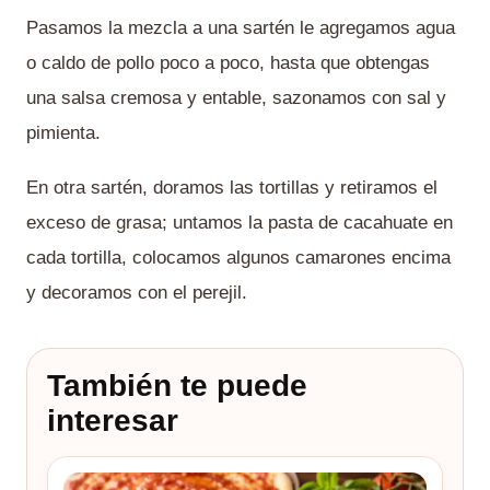
Pasamos la mezcla a una sartén le agregamos agua
o caldo de pollo poco a poco, hasta que obtengas
una salsa cremosa y entable, sazonamos con sal y
pimienta.
En otra sartén, doramos las tortillas y retiramos el
exceso de grasa; untamos la pasta de cacahuate en
cada tortilla, colocamos algunos camarones encima
y decoramos con el perejil.
También te puede
interesar