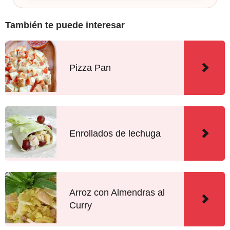
También te puede interesar
Pizza Pan
Enrollados de lechuga
Arroz con Almendras al
Curry