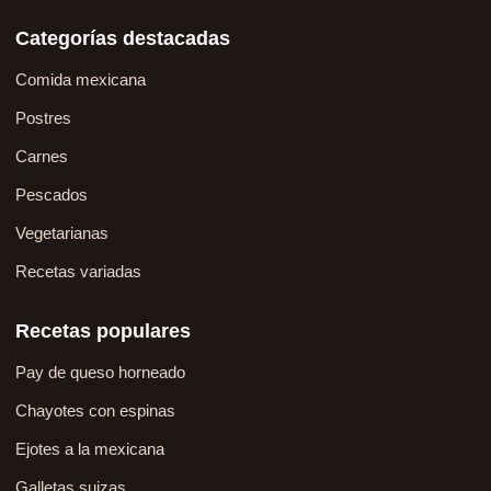
Categorías destacadas
Comida mexicana
Postres
Carnes
Pescados
Vegetarianas
Recetas variadas
Recetas populares
Pay de queso horneado
Chayotes con espinas
Ejotes a la mexicana
Galletas suizas