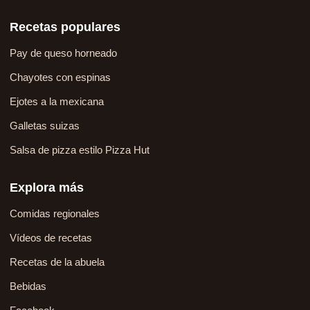
Recetas populares
Pay de queso horneado
Chayotes con espinas
Ejotes a la mexicana
Galletas suizas
Salsa de pizza estilo Pizza Hut
Explora más
Comidas regionales
Vídeos de recetas
Recetas de la abuela
Bebidas