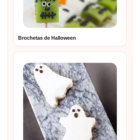
Brochetas de Halloween