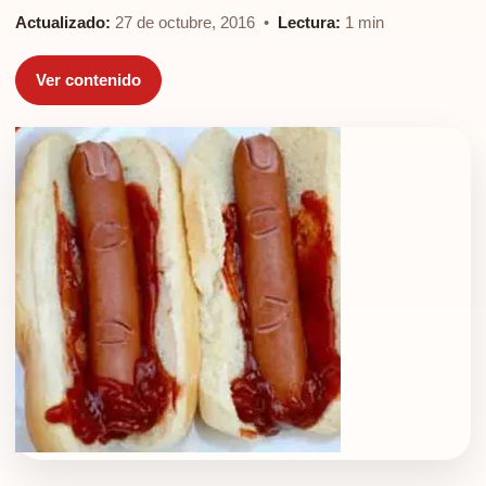
Actualizado:
27 de octubre, 2016 •
Lectura:
1 min
Ver contenido