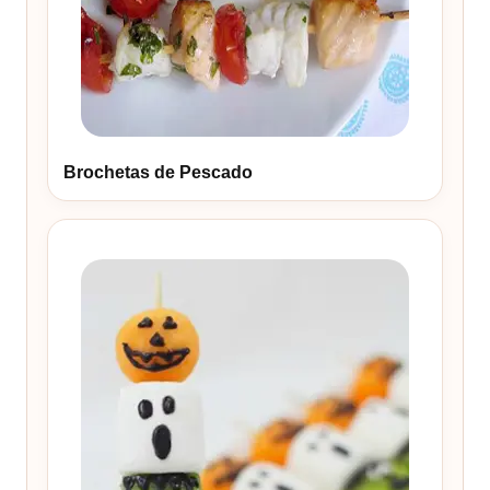
Brochetas de Pescado