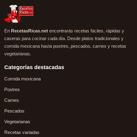
En
RecetasRicas.net
encontrarás recetas fáciles, rápidas y
caseras para cocinar cada día. Desde platos tradicionales y
comida mexicana hasta postres, pescados, carnes y recetas
vegetarianas.
Categorías destacadas
Comida mexicana
Postres
Carnes
Pescados
Vegetarianas
Recetas variadas