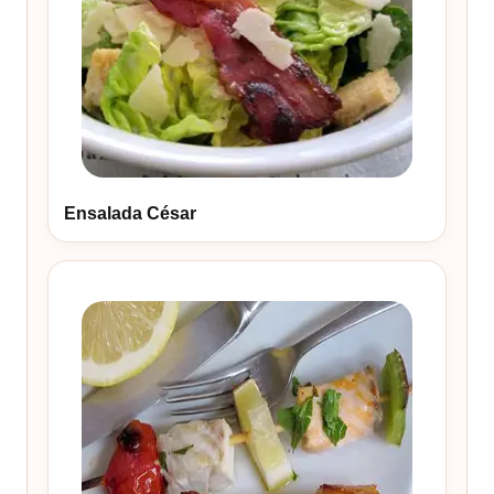
Ensalada César