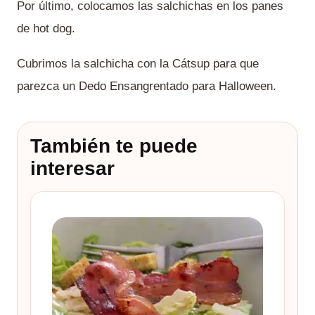
Por último, colocamos las salchichas en los panes
de hot dog.
Cubrimos la salchicha con la Cátsup para que
parezca un Dedo Ensangrentado para Halloween.
También te puede
interesar