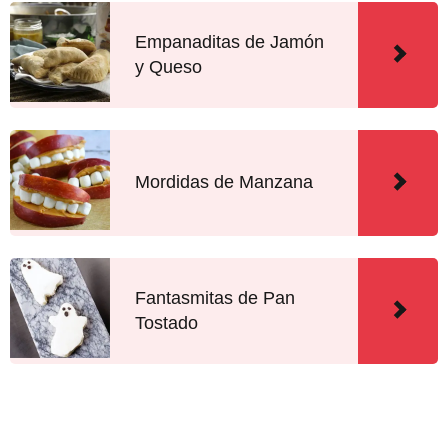
Empanaditas de Jamón
y Queso
Mordidas de Manzana
Fantasmitas de Pan
Tostado