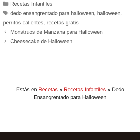
Recetas Infantiles
dedo ensangrentado para halloween
,
halloween
,
perritos calientes
,
recetas gratis
Monstruos de Manzana para Halloween
Cheesecake de Halloween
Estás en
Recetas
»
Recetas Infantiles
»
Dedo
Ensangrentado para Halloween