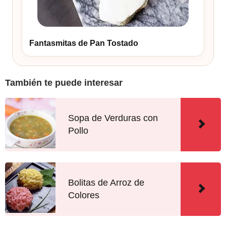
Fantasmitas de Pan Tostado
También te puede interesar
Sopa de Verduras con
Pollo
Bolitas de Arroz de
Colores