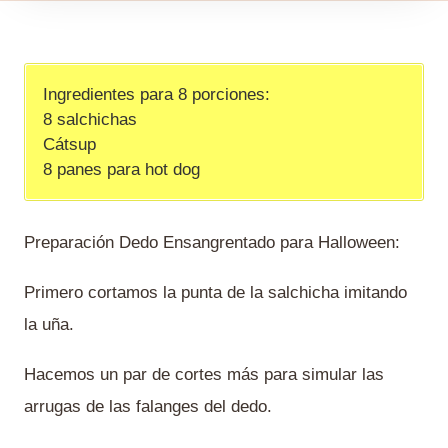
Ingredientes para 8 porciones:
8 salchichas
Cátsup
8 panes para hot dog
Preparación Dedo Ensangrentado para Halloween:
Primero cortamos la punta de la salchicha imitando
la uña.
Hacemos un par de cortes más para simular las
arrugas de las falanges del dedo.