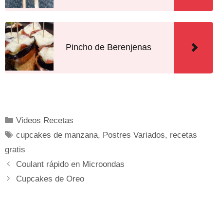
Pincho de Berenjenas
Videos Recetas
cupcakes de manzana
,
Postres Variados
,
recetas
gratis
Coulant rápido en Microondas
Cupcakes de Oreo