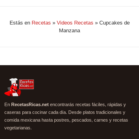
Estás en
Recetas
»
Videos Recetas
»
Cupcakes de
Manzana
En
RecetasRicas.net
encontrarás recetas fáciles, rápidas y
caseras para cocinar cada día. Desde platos tradicionales y
comida mexicana hasta postres, pescados, carnes y recetas
vegetarianas.