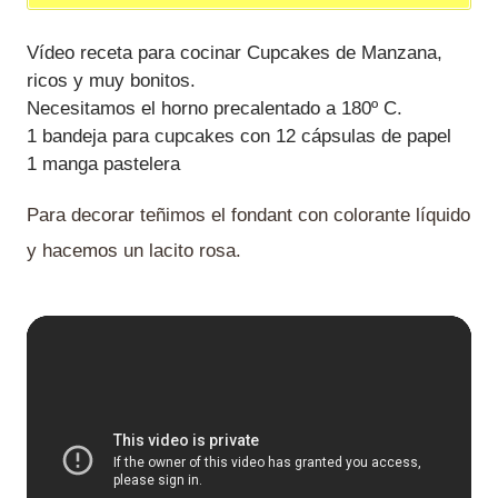
Vídeo receta para cocinar Cupcakes de Manzana,
ricos y muy bonitos.
Necesitamos el horno precalentado a 180º C.
1 bandeja para cupcakes con 12 cápsulas de papel
1 manga pastelera
Para decorar teñimos el fondant con colorante líquido
y hacemos un lacito rosa.