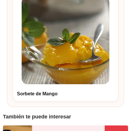
Sorbete de Mango
También te puede interesar