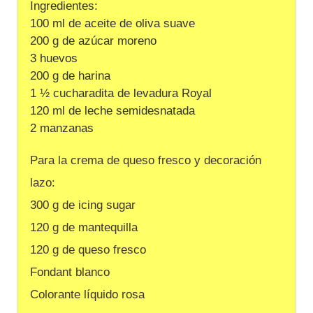
Ingredientes:
100 ml de aceite de oliva suave
200 g de azúcar moreno
3 huevos
200 g de harina
1 ½ cucharadita de levadura Royal
120 ml de leche semidesnatada
2 manzanas
Para la crema de queso fresco y decoración
lazo:
300 g de icing sugar
120 g de mantequilla
120 g de queso fresco
Fondant blanco
Colorante líquido rosa