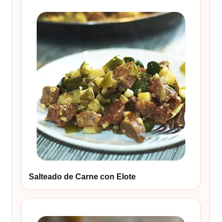
Salteado de Carne con Elote