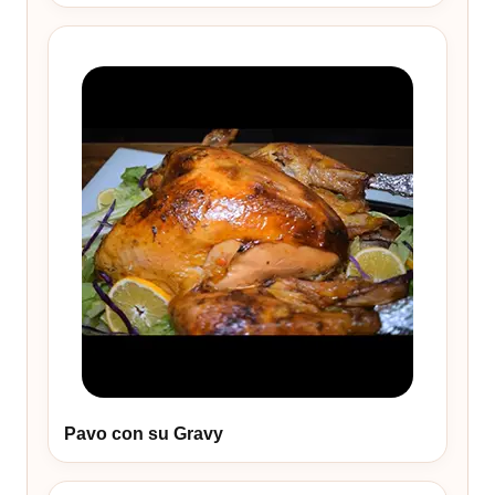
Pavo con su Gravy