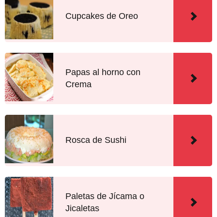
Cupcakes de Oreo
Papas al horno con
Crema
Rosca de Sushi
Paletas de Jícama o
Jicaletas