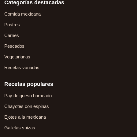
Categorías destacadas
Comida mexicana
Postres
Carnes
Pescados
Vegetarianas
Recetas variadas
Recetas populares
Pay de queso horneado
Chayotes con espinas
Ejotes a la mexicana
Galletas suizas