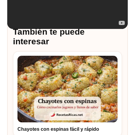
También te puede
interesar
Chayotes con espinas fácil y rápido