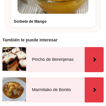
Sorbete de Mango
También te puede interesar
Pincho de Berenjenas
Marmitako de Bonito