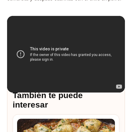
También te puede
interesar