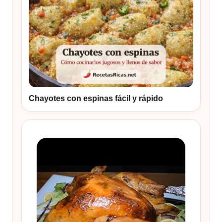
Chayotes con espinas fácil y rápido