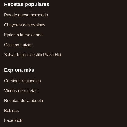
Recetas populares
Pay de queso horneado
Chayotes con espinas
Ejotes a la mexicana
Galletas suizas
Salsa de pizza estilo Pizza Hut
Explora más
Comidas regionales
Vídeos de recetas
Recetas de la abuela
Bebidas
Facebook