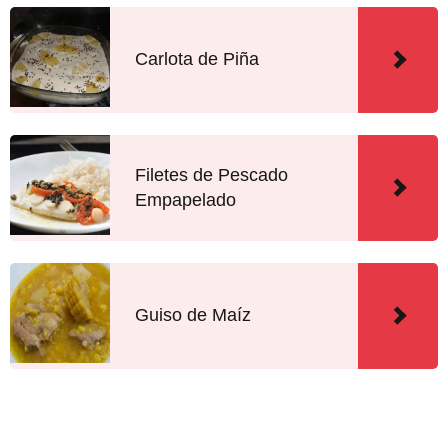
Carlota de Piña
Filetes de Pescado
Empapelado
Guiso de Maíz