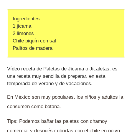
Ingredientes:
1 jicama
2 limones
Chile piquín con sal
Palitos de madera
Vídeo receta de Paletas de Jicama o Jicaletas, es
una receta muy sencilla de preparar, en esta
temporada de verano y de vacaciones.
En México son muy populares, los niños y adultos la
consumen como botana.
Tips: Podemos bañar las paletas con chamoy
comercial y después cubrirlas con el chile en polvo.