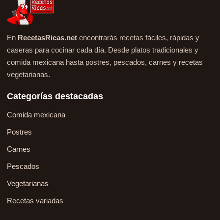
En
RecetasRicas.net
encontrarás recetas fáciles, rápidas y
caseras para cocinar cada día. Desde platos tradicionales y
comida mexicana hasta postres, pescados, carnes y recetas
vegetarianas.
Categorías destacadas
Comida mexicana
Postres
Carnes
Pescados
Vegetarianas
Recetas variadas