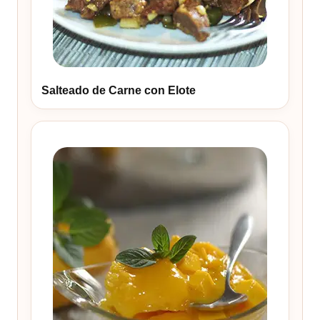
Salteado de Carne con Elote