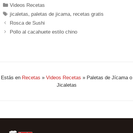
Videos Recetas
jicaletas
,
paletas de jicama
,
recetas gratis
Rosca de Sushi
Pollo al cacahuete estilo chino
Estás en
Recetas
»
Videos Recetas
»
Paletas de Jícama o
Jicaletas