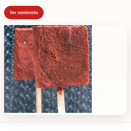
Ver contenido