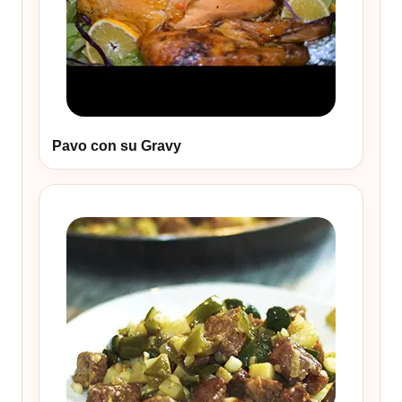
Pavo con su Gravy