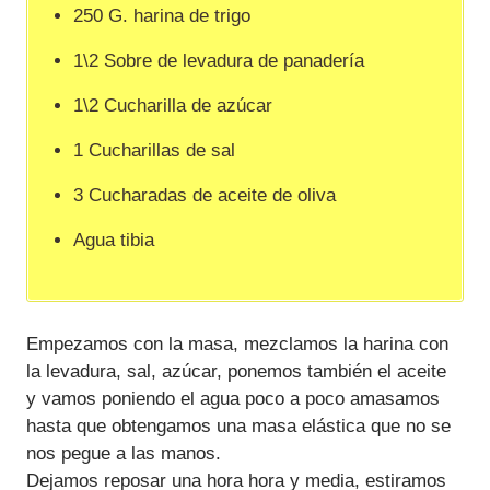
250 G. harina de trigo
1\2 Sobre de levadura de panadería
1\2 Cucharilla de azúcar
1 Cucharillas de sal
3 Cucharadas de aceite de oliva
Agua tibia
Empezamos con la masa, mezclamos la harina con
la levadura, sal, azúcar, ponemos también el aceite
y vamos poniendo el agua poco a poco amasamos
hasta que obtengamos una masa elástica que no se
nos pegue a las manos.
Dejamos reposar una hora hora y media, estiramos