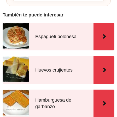
También te puede interesar
Espagueti boloñesa
Huevos crujientes
Hamburguesa de
garbanzo