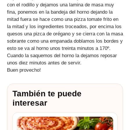
con el rodillo y dejamos una lamina de masa muy
fina, ponemos en la bandeja del horno dejando la
mitad fuera se hace como una pizza tomate frito en
la mitad y los ingredientes troceados, por encima los
quesos una pizca de orégano y se cierra con la masa
sobrante como una empanada doblamos los bordes y
esto se va al horno unos treinta minutos a 170º.
Cuando la saquemos del horno la dejamos reposar
unos diez minutos antes de servir.
Buen provecho!
También te puede
interesar