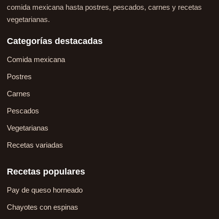
comida mexicana hasta postres, pescados, carnes y recetas
vegetarianas.
Categorías destacadas
Comida mexicana
Postres
Carnes
Pescados
Vegetarianas
Recetas variadas
Recetas populares
Pay de queso horneado
Chayotes con espinas