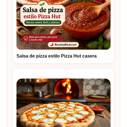
Salsa de pizza estilo Pizza Hut casera