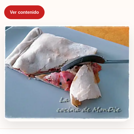
Ver contenido