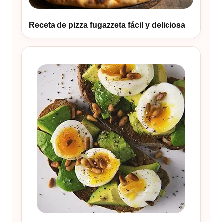
Receta de pizza fugazzeta fácil y deliciosa