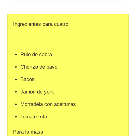
Ingredientes para cuatro:
Rulo de cabra
Chorizo de pavo
Bacon
Jamón de york
Mortadela con aceitunas
Tomate frito
Para la masa