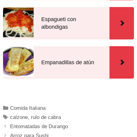
Espagueti con
albondigas
Empanadillas de atún
Comida Italiana
calzone
,
rulo de cabra
Entomatadas de Durango
Arroz para Sushi