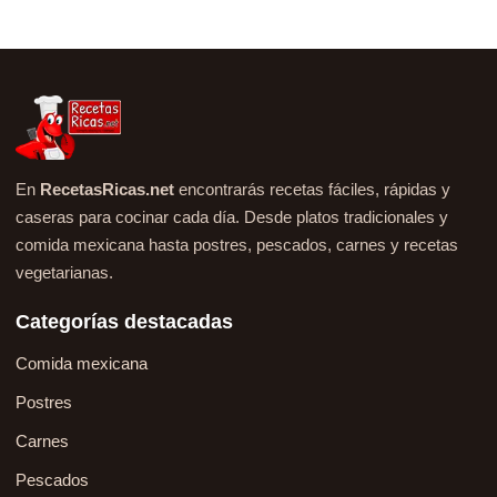
En
RecetasRicas.net
encontrarás recetas fáciles, rápidas y
caseras para cocinar cada día. Desde platos tradicionales y
comida mexicana hasta postres, pescados, carnes y recetas
vegetarianas.
Categorías destacadas
Comida mexicana
Postres
Carnes
Pescados