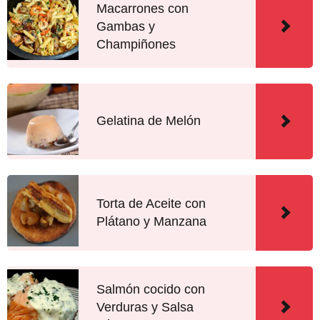
Macarrones con
Gambas y
Champiñones
Gelatina de Melón
Torta de Aceite con
Plátano y Manzana
Salmón cocido con
Verduras y Salsa