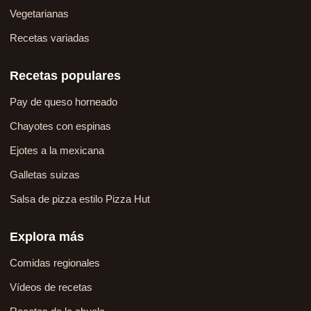
Vegetarianas
Recetas variadas
Recetas populares
Pay de queso horneado
Chayotes con espinas
Ejotes a la mexicana
Galletas suizas
Salsa de pizza estilo Pizza Hut
Explora más
Comidas regionales
Vídeos de recetas