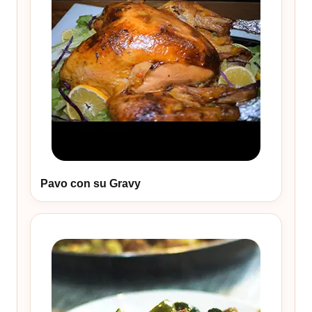
Pavo con su Gravy