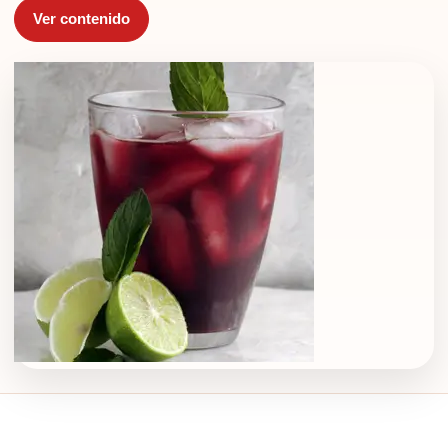
Ver contenido