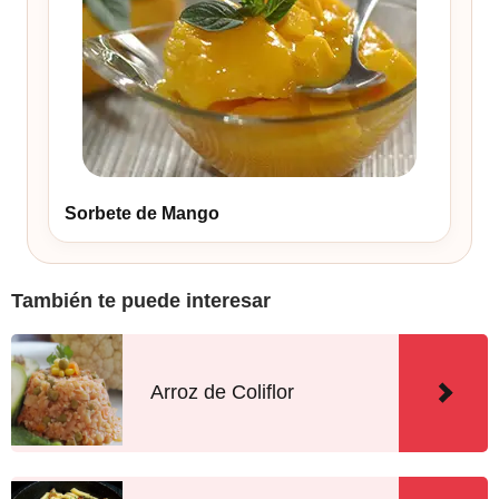
Sorbete de Mango
También te puede interesar
Arroz de Coliflor