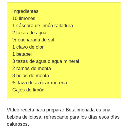
Ingredientes
10 limones
1 cáscara de limón ralladura
2 tazas de agua
½ cucharada de sal
1 clavo de olor
1 betabel
3 tazas de agua o agua mineral
2 ramas de menta
8 hojas de menta
¾ taza de azúcar morena
Gajos de limón
Vídeo receta para preparar Betalimonada es una
bebida deliciosa, refrescante para los días esos días
calurosos.