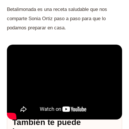
Betalimonada es una receta saludable que nos
comparte Sonia Ortiz paso a paso para que lo
podamos preparar en casa.
También te puede