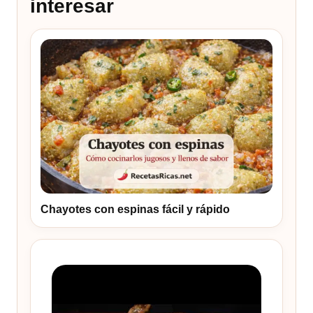
interesar
Chayotes con espinas fácil y rápido