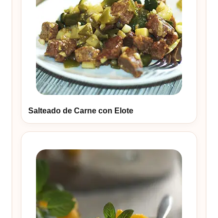
Salteado de Carne con Elote