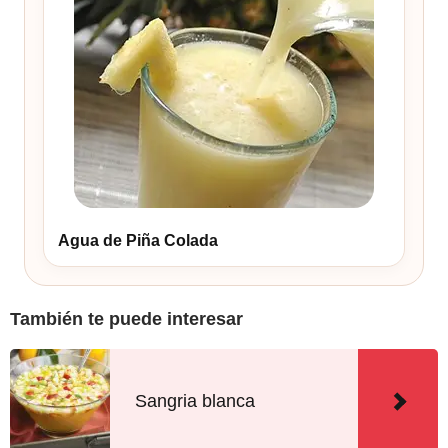
Agua de Piña Colada
También te puede interesar
Sangria blanca