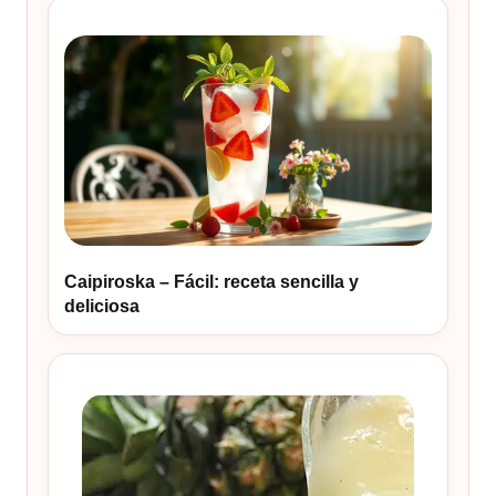
Caipiroska – Fácil: receta sencilla y
deliciosa