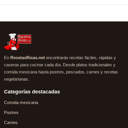
En
RecetasRicas.net
encontrarás recetas fáciles, rápidas y
caseras para cocinar cada día. Desde platos tradicionales y
comida mexicana hasta postres, pescados, carnes y recetas
vegetarianas.
Categorías destacadas
Comida mexicana
Postres
Carnes