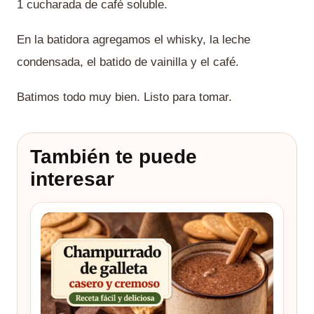
1 cucharada de café soluble.
En la batidora agregamos el whisky, la leche
condensada, el batido de vainilla y el café.
Batimos todo muy bien. Listo para tomar.
También te puede
interesar