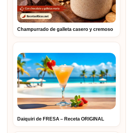
Champurrado de galleta casero y cremoso
Daiquiri de FRESA – Receta ORIGINAL