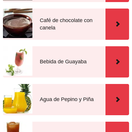
Café de chocolate con
canela
Bebida de Guayaba
Agua de Pepino y Piña