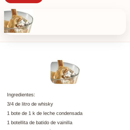
Ingredientes:
3/4 de litro de whisky
1 bote de 1 k de leche condensada
1 botellita de batido de vainilla