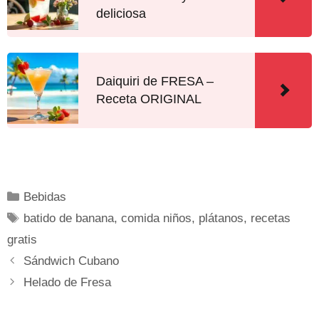
deliciosa
Daiquiri de FRESA –
Receta ORIGINAL
Bebidas
batido de banana
,
comida niños
,
plátanos
,
recetas
gratis
Sándwich Cubano
Helado de Fresa