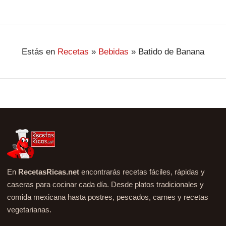
Estás en
Recetas
»
Bebidas
»
Batido de Banana
En
RecetasRicas.net
encontrarás recetas fáciles, rápidas y
caseras para cocinar cada día. Desde platos tradicionales y
comida mexicana hasta postres, pescados, carnes y recetas
vegetarianas.