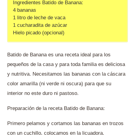
Ingredientes Batido de Banana:
4 bananas
1 litro de leche de vaca
1 cucharadita de azúcar
Hielo picado (opcional)
Batido de Banana es una receta ideal para los
pequeños de la casa y para toda familia es deliciosa
y nutritiva. Necesitamos las bananas con la cáscara
color amarilla (ni verde ni oscura) para que su
interior no este duro ni pastoso.
Preparación de la receta Batido de Banana:
Primero pelamos y cortamos las bananas en trozos
con un cuchillo, colocamos en la licuadora.