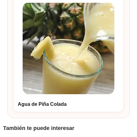
Agua de Piña Colada
También te puede interesar