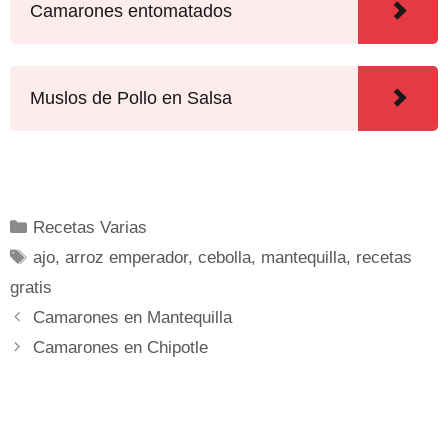
Camarones entomatados
Muslos de Pollo en Salsa
Recetas Varias
ajo
,
arroz emperador
,
cebolla
,
mantequilla
,
recetas
gratis
Camarones en Mantequilla
Camarones en Chipotle