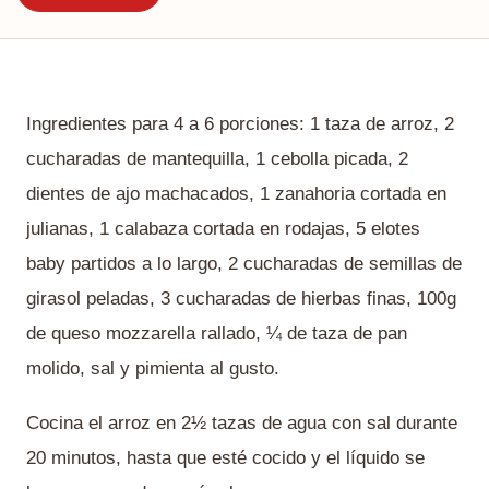
Ingredientes para 4 a 6 porciones: 1 taza de arroz, 2
cucharadas de mantequilla, 1 cebolla picada, 2
dientes de ajo machacados, 1 zanahoria cortada en
julianas, 1 calabaza cortada en rodajas, 5 elotes
baby partidos a lo largo, 2 cucharadas de semillas de
girasol peladas, 3 cucharadas de hierbas finas, 100g
de queso mozzarella rallado, ¼ de taza de pan
molido, sal y pimienta al gusto.
Cocina el arroz en 2½ tazas de agua con sal durante
20 minutos, hasta que esté cocido y el líquido se