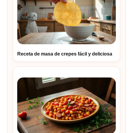
Receta de masa de crepes fácil y deliciosa