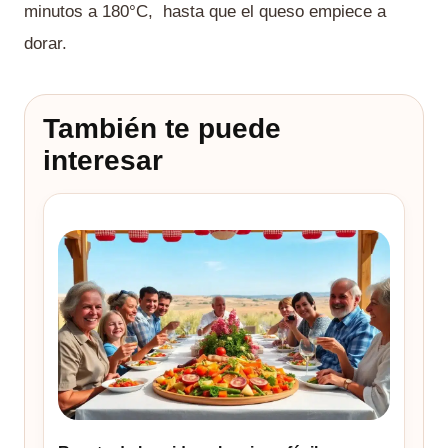
minutos a 180°C, hasta que el queso empiece a
dorar.
También te puede
interesar