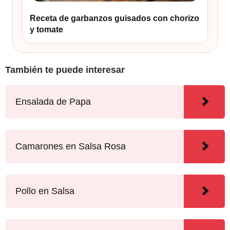
Receta de garbanzos guisados con chorizo
y tomate
También te puede interesar
Ensalada de Papa
Camarones en Salsa Rosa
Pollo en Salsa