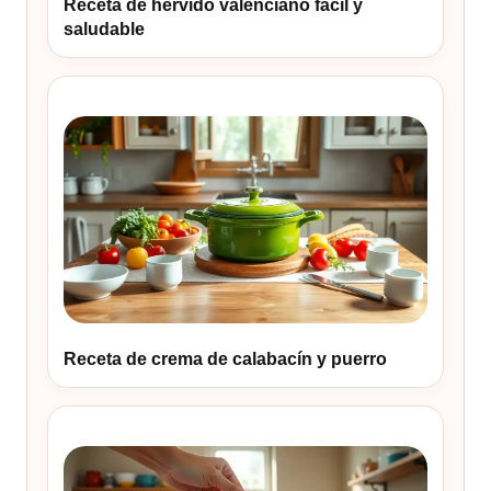
Receta de hervido valenciano fácil y
saludable
Receta de crema de calabacín y puerro