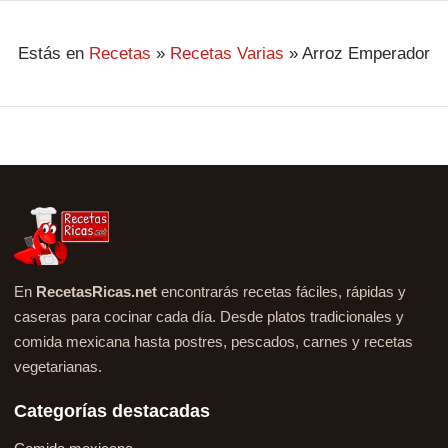
Estás en
Recetas
»
Recetas Varias
»
Arroz Emperador
En
RecetasRicas.net
encontrarás recetas fáciles, rápidas y
caseras para cocinar cada día. Desde platos tradicionales y
comida mexicana hasta postres, pescados, carnes y recetas
vegetarianas.
Categorías destacadas