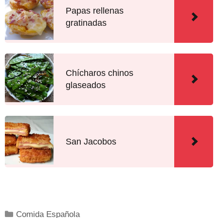
Papas rellenas
gratinadas
Chícharos chinos
glaseados
San Jacobos
Comida Española