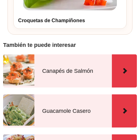
Croquetas de Champiñones
También te puede interesar
Canapés de Salmón
Guacamole Casero