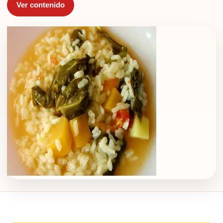
Ver contenido