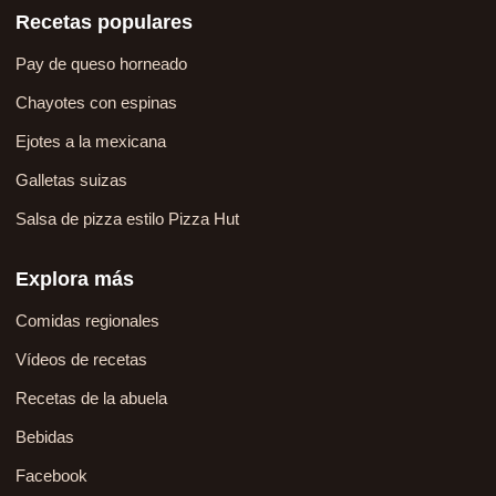
Recetas populares
Pay de queso horneado
Chayotes con espinas
Ejotes a la mexicana
Galletas suizas
Salsa de pizza estilo Pizza Hut
Explora más
Comidas regionales
Vídeos de recetas
Recetas de la abuela
Bebidas
Facebook