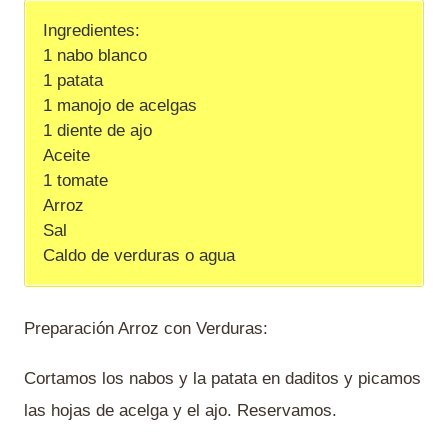
Ingredientes:
1 nabo blanco
1 patata
1 manojo de acelgas
1 diente de ajo
Aceite
1 tomate
Arroz
Sal
Caldo de verduras o agua
Preparación Arroz con Verduras:
Cortamos los nabos y la patata en daditos y picamos
las hojas de acelga y el ajo. Reservamos.