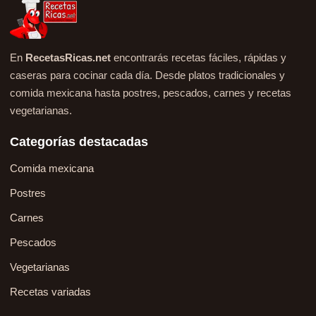
En
RecetasRicas.net
encontrarás recetas fáciles, rápidas y
caseras para cocinar cada día. Desde platos tradicionales y
comida mexicana hasta postres, pescados, carnes y recetas
vegetarianas.
Categorías destacadas
Comida mexicana
Postres
Carnes
Pescados
Vegetarianas
Recetas variadas