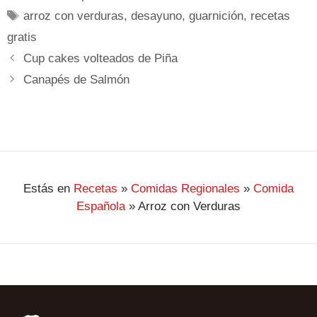
arroz con verduras
,
desayuno
,
guarnición
,
recetas
gratis
Cup cakes volteados de Piña
Canapés de Salmón
Estás en
Recetas
»
Comidas Regionales
»
Comida
Española
»
Arroz con Verduras