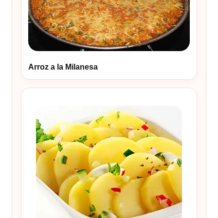
Arroz a la Milanesa