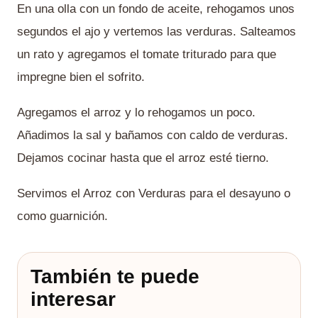
En una olla con un fondo de aceite, rehogamos unos
segundos el ajo y vertemos las verduras. Salteamos
un rato y agregamos el tomate triturado para que
impregne bien el sofrito.
Agregamos el arroz y lo rehogamos un poco.
Añadimos la sal y bañamos con caldo de verduras.
Dejamos cocinar hasta que el arroz esté tierno.
Servimos el Arroz con Verduras para el desayuno o
como guarnición.
También te puede
interesar