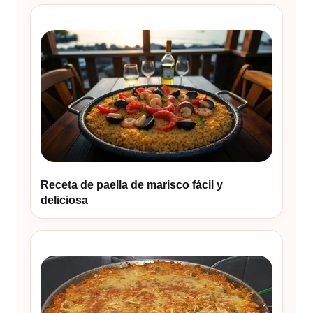
Receta de paella de marisco fácil y
deliciosa