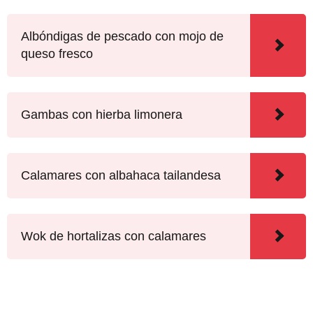
Albóndigas de pescado con mojo de
queso fresco
Gambas con hierba limonera
Calamares con albahaca tailandesa
Wok de hortalizas con calamares