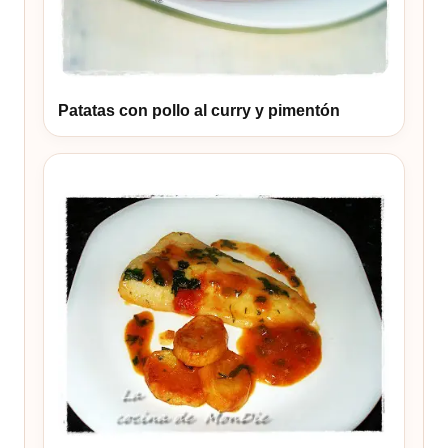
Patatas con pollo al curry y pimentón