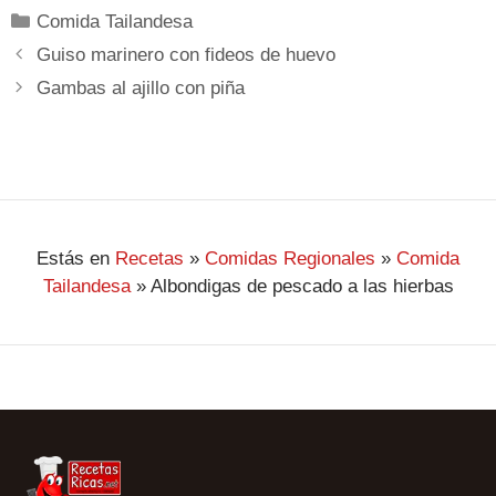
Comida Tailandesa
Guiso marinero con fideos de huevo
Gambas al ajillo con piña
Estás en
Recetas
»
Comidas Regionales
»
Comida
Tailandesa
»
Albondigas de pescado a las hierbas