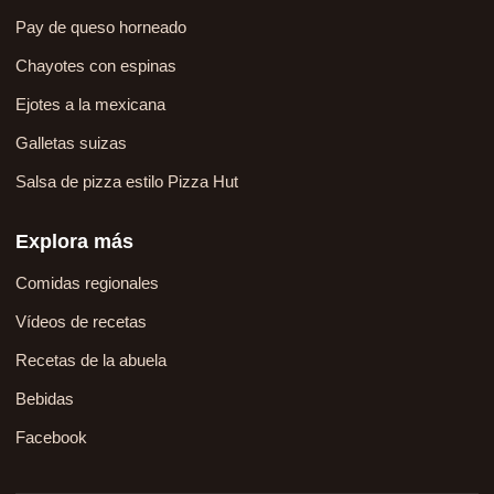
Pay de queso horneado
Chayotes con espinas
Ejotes a la mexicana
Galletas suizas
Salsa de pizza estilo Pizza Hut
Explora más
Comidas regionales
Vídeos de recetas
Recetas de la abuela
Bebidas
Facebook