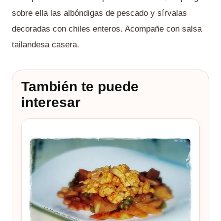
sobre ella las albóndigas de pescado y sírvalas
decoradas con chiles enteros. Acompañe con salsa
tailandesa casera.
También te puede
interesar