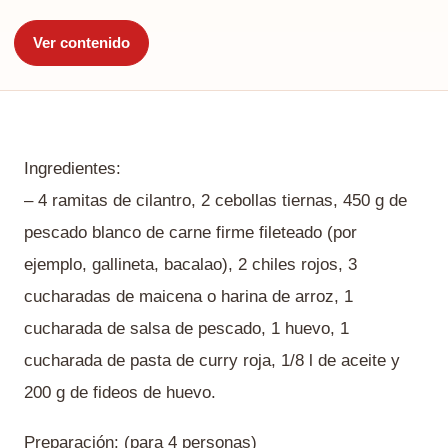
Ver contenido
Ingredientes:
– 4 ramitas de cilantro, 2 cebollas tiernas, 450 g de
pescado blanco de carne firme fileteado (por
ejemplo, gallineta, bacalao), 2 chiles rojos, 3
cucharadas de maicena o harina de arroz, 1
cucharada de salsa de pescado, 1 huevo, 1
cucharada de pasta de curry roja, 1/8 l de aceite y
200 g de fideos de huevo.
Preparación: (para 4 personas)