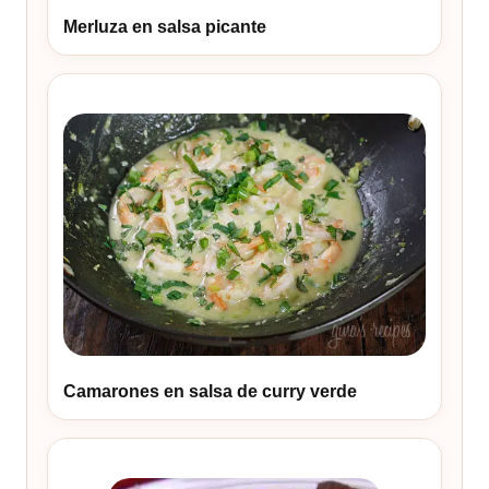
Merluza en salsa picante
Camarones en salsa de curry verde