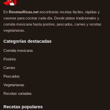
En
RecetasRicas.net
encontrarás recetas fáciles, rápidas y
caseras para cocinar cada día. Desde platos tradicionales y
comida mexicana hasta postres, pescados, carnes y recetas
vegetarianas.
Categorías destacadas
Comida mexicana
Postres
Carnes
Pescados
Vegetarianas
Recetas variadas
Recetas populares