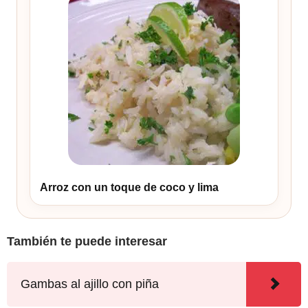
Arroz con un toque de coco y lima
También te puede interesar
Gambas al ajillo con piña