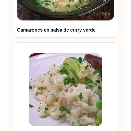
Camarones en salsa de curry verde