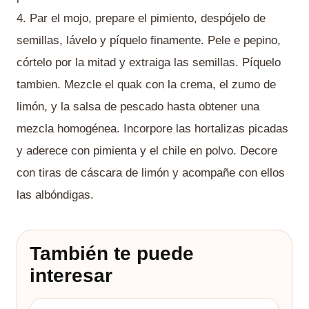
4. Par el mojo, prepare el pimiento, despójelo de
semillas, lávelo y píquelo finamente. Pele e pepino,
córtelo por la mitad y extraiga las semillas. Píquelo
tambien. Mezcle el quak con la crema, el zumo de
limón, y la salsa de pescado hasta obtener una
mezcla homogénea. Incorpore las hortalizas picadas
y aderece con pimienta y el chile en polvo. Decore
con tiras de cáscara de limón y acompañe con ellos
las albóndigas.
También te puede
interesar