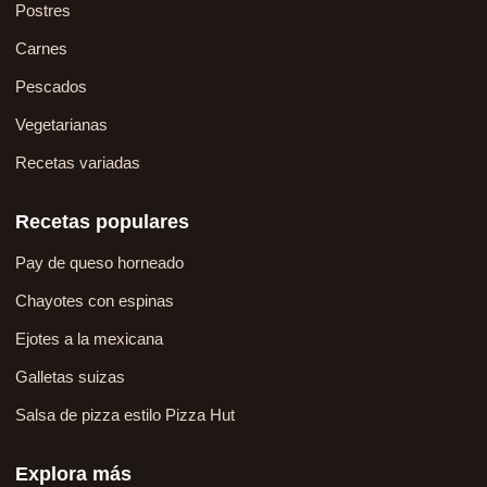
Postres
Carnes
Pescados
Vegetarianas
Recetas variadas
Recetas populares
Pay de queso horneado
Chayotes con espinas
Ejotes a la mexicana
Galletas suizas
Salsa de pizza estilo Pizza Hut
Explora más