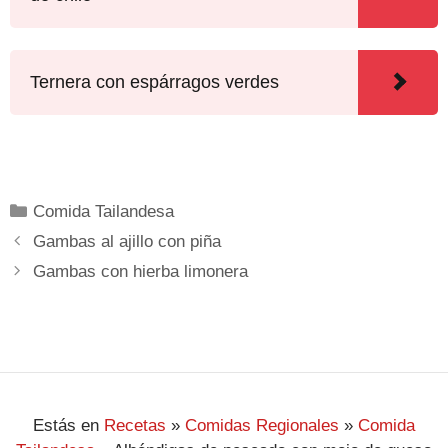
Ternera con espárragos verdes
Comida Tailandesa
Gambas al ajillo con piña
Gambas con hierba limonera
Estás en
Recetas
»
Comidas Regionales
»
Comida