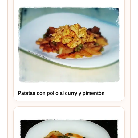
Patatas con pollo al curry y pimentón