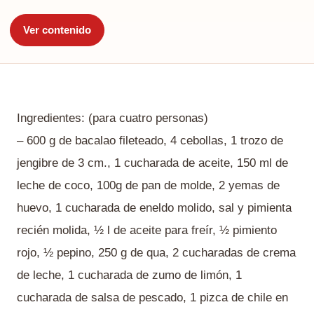
Ver contenido
Ingredientes: (para cuatro personas)
– 600 g de bacalao fileteado, 4 cebollas, 1 trozo de
jengibre de 3 cm., 1 cucharada de aceite, 150 ml de
leche de coco, 100g de pan de molde, 2 yemas de
huevo, 1 cucharada de eneldo molido, sal y pimienta
recién molida, ½ l de aceite para freír, ½ pimiento
rojo, ½ pepino, 250 g de qua, 2 cucharadas de crema
de leche, 1 cucharada de zumo de limón, 1
cucharada de salsa de pescado, 1 pizca de chile en