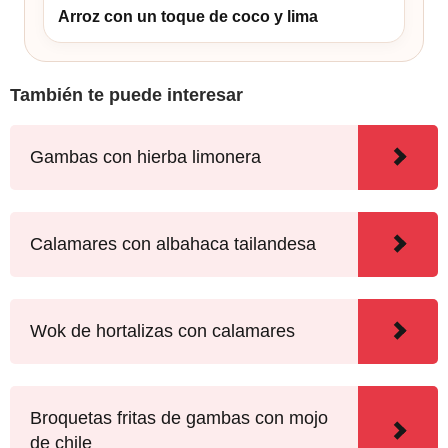
Arroz con un toque de coco y lima
También te puede interesar
Gambas con hierba limonera
Calamares con albahaca tailandesa
Wok de hortalizas con calamares
Broquetas fritas de gambas con mojo
de chile