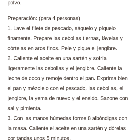
polvo.
Preparación: (para 4 personas)
1. Lave el filete de pescado, sáquelo y píquelo
finamente. Prepare las cebollas tiernas, lávelas y
córtelas en aros finos. Pele y pique el jengibre.
2. Caliente el aceite en una sartén y sofría
ligeramente las cebollas y el jengibre. Caliente la
leche de coco y remoje dentro el pan. Exprima bien
el pan y mézclelo con el pescado, las cebollas, el
jengibre, la yema de nuevo y el eneldo. Sazone con
sal y pimienta.
3. Con las manos húmedas forme 8 albóndigas con
la masa. Caliente el aceite en una sartén y dórelas
por tandas unos 5 minutos.