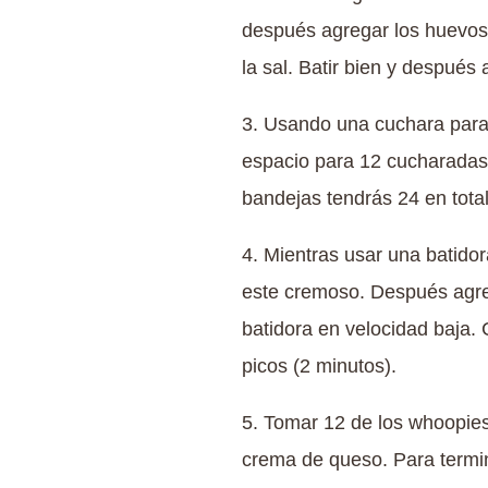
después agregar los huevos, 
la sal. Batir bien y después
3. Usando una cuchara para 
espacio para 12 cucharadas,
bandejas tendrás 24 en tota
4. Mientras usar una batidor
este cremoso. Después agrega
batidora en velocidad baja.
picos (2 minutos).
5. Tomar 12 de los whoopies
crema de queso. Para termin