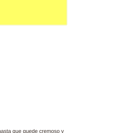
r hasta que quede cremoso y