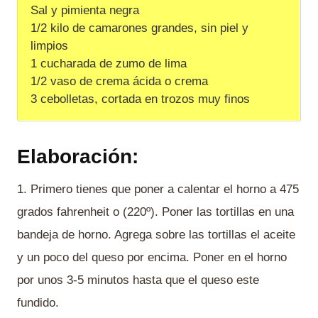
Sal y pimienta negra
1/2 kilo de camarones grandes, sin piel y
limpios
1 cucharada de zumo de lima
1/2 vaso de crema ácida o crema
3 cebolletas, cortada en trozos muy finos
Elaboración:
1. Primero tienes que poner a calentar el horno a 475
grados fahrenheit o (220º). Poner las tortillas en una
bandeja de horno. Agrega sobre las tortillas el aceite
y un poco del queso por encima. Poner en el horno
por unos 3-5 minutos hasta que el queso este
fundido.