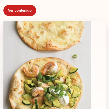
Ver contenido