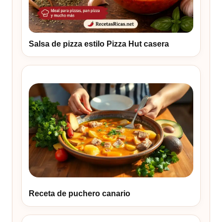
Salsa de pizza estilo Pizza Hut casera
Receta de puchero canario