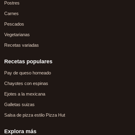
Postres
Carnes
Pescados
Vegetarianas
Recetas variadas
Recetas populares
Pay de queso horneado
Chayotes con espinas
Ejotes a la mexicana
Galletas suizas
Salsa de pizza estilo Pizza Hut
Explora más