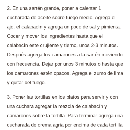
2. En una sartén grande, poner a calentar 1
cucharada de aceite sobre fuego medio. Agrega el
ajo, el calabacín y agrega un poco de sal y pimienta.
Cocer y mover los ingredientes hasta que el
calabacín este crujiente y tierno, unos 2-3 minutos.
Después agrega los camarones a la sartén moviendo
con frecuencia. Dejar por unos 3 minutos o hasta que
los camarones estén opacos. Agrega el zumo de lima
y quitar del fuego.
3. Poner las tortillas en los platos para servir y con
una cuchara agregar la mezcla de calabacín y
camarones sobre la tortilla. Para terminar agrega una
cucharada de crema agria por encima de cada tortilla