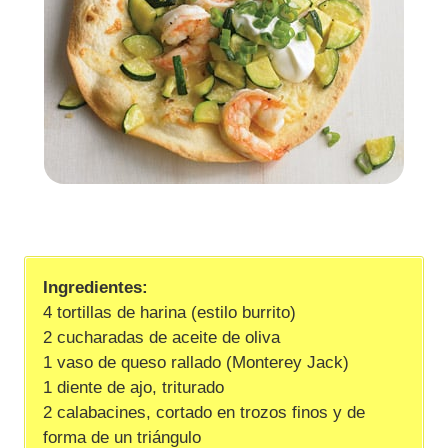
Ingredientes:
4 tortillas de harina (estilo burrito)
2 cucharadas de aceite de oliva
1 vaso de queso rallado (Monterey Jack)
1 diente de ajo, triturado
2 calabacines, cortado en trozos finos y de
forma de un triángulo