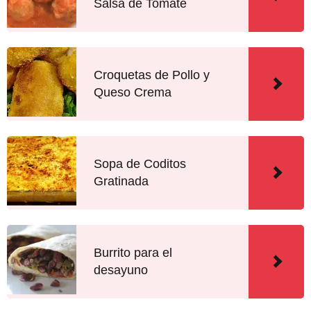
Salsa de Tomate
Croquetas de Pollo y
Queso Crema
Sopa de Coditos
Gratinada
Burrito para el
desayuno