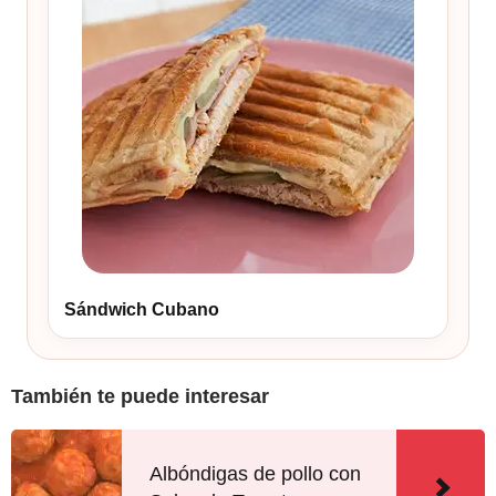
Sándwich Cubano
También te puede interesar
Albóndigas de pollo con