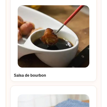
Salsa de bourbon