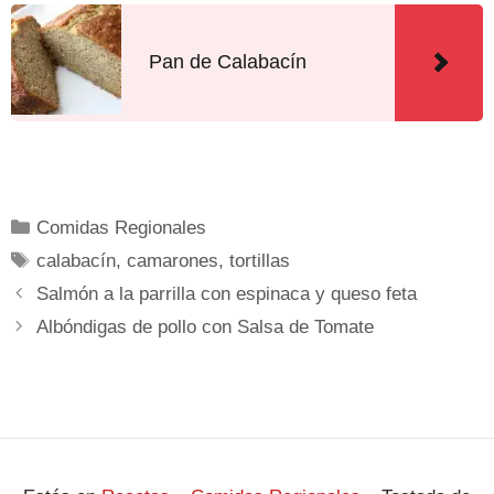
Pan de Calabacín
Comidas Regionales
calabacín
,
camarones
,
tortillas
Salmón a la parrilla con espinaca y queso feta
Albóndigas de pollo con Salsa de Tomate