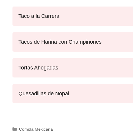
Taco a la Carrera
Tacos de Harina con Champinones
Tortas Ahogadas
Quesadillas de Nopal
Comida Mexicana