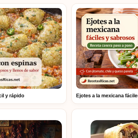
Ejotes a la mexicana fácil
il y rápido