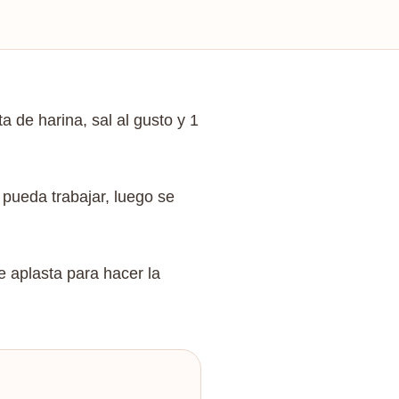
a de harina, sal al gusto y 1
pueda trabajar, luego se
e aplasta para hacer la