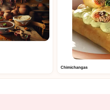
Chimichangas