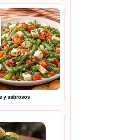
es y sabrosos