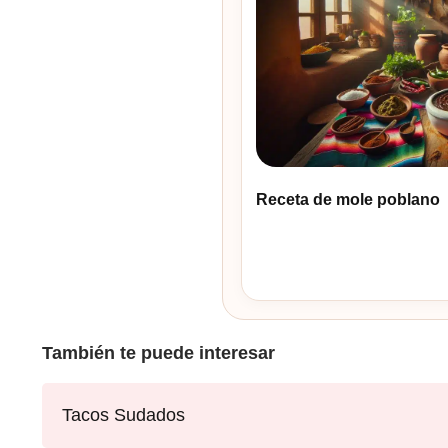
Receta de mole poblano
También te puede interesar
Tacos Sudados