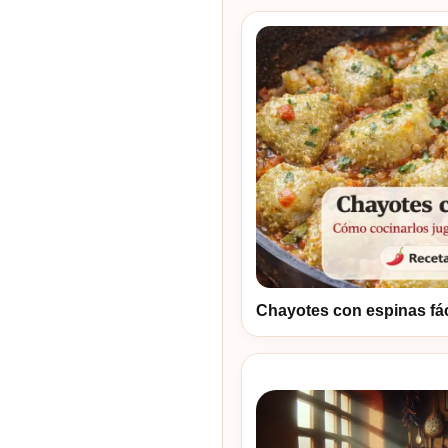
Chayotes con espinas fác