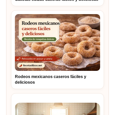
Rodeos mexicanos caseros fáciles y
deliciosos