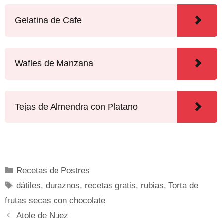
Gelatina de Cafe
Wafles de Manzana
Tejas de Almendra con Platano
Recetas de Postres
dátiles
,
duraznos
,
recetas gratis
,
rubias
,
Torta de
frutas secas con chocolate
Atole de Nuez