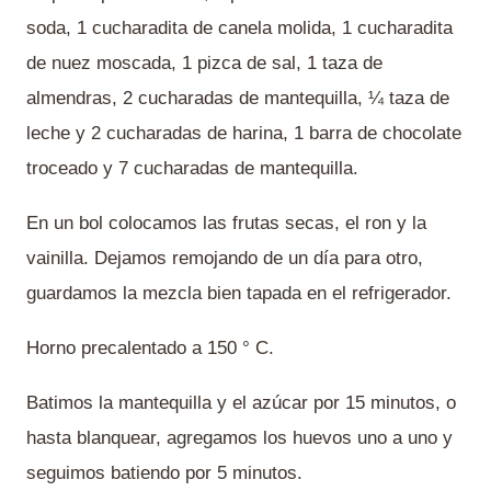
soda, 1 cucharadita de canela molida, 1 cucharadita
de nuez moscada, 1 pizca de sal, 1 taza de
almendras, 2 cucharadas de mantequilla, ¼ taza de
leche y 2 cucharadas de harina, 1 barra de chocolate
troceado y 7 cucharadas de mantequilla.
En un bol colocamos las frutas secas, el ron y la
vainilla. Dejamos remojando de un día para otro,
guardamos la mezcla bien tapada en el refrigerador.
Horno precalentado a 150 ° C.
Batimos la mantequilla y el azúcar por 15 minutos, o
hasta blanquear, agregamos los huevos uno a uno y
seguimos batiendo por 5 minutos.