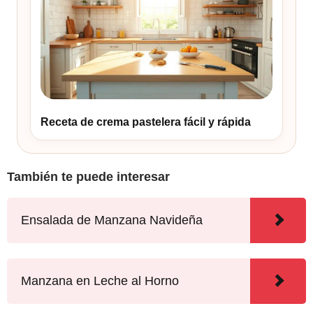
Receta de crema pastelera fácil y rápida
También te puede interesar
Ensalada de Manzana Navideña
Manzana en Leche al Horno