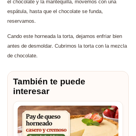
el chocolate y la mantequilla, movemos con una
espátula, hasta que el chocolate se funda,
reservamos.
Cando este horneada la torta, dejamos enfriar bien
antes de desmoldar. Cubrimos la torta con la mezcla
de chocolate.
También te puede
interesar