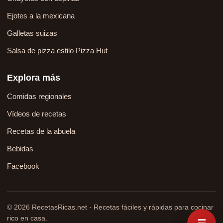
Ejotes a la mexicana
Galletas suizas
Salsa de pizza estilo Pizza Hut
Explora más
Comidas regionales
Vídeos de recetas
Recetas de la abuela
Bebidas
Facebook
© 2026 RecetasRicas.net · Recetas fáciles y rápidas para cocinar
rico en casa.