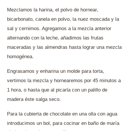
Mezclamos la harina, el polvo de hornear,
bicarbonato, canela en polvo, la nuez moscada y la
sal y cernimos. Agregamos a la mezcla anterior
alternando con la leche, añadimos las frutas
maceradas y las almendras hasta lograr una mezcla
homogénea.
Engrasamos y enharina un molde para torta,
vertimos la mezcla y hornearemos por 45 minutos a
1 hora, o hasta que al picarla con un palillo de
madera éste salga seco.
Para la cubierta de chocolate en una olla con agua
introducimos un bol, para cocinar en baño de maría