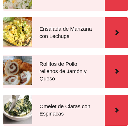
Ensalada de Manzana
con Lechuga
Rollitos de Pollo
rellenos de Jamón y
Queso
Omelet de Claras con
Espinacas