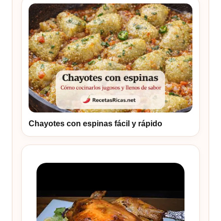
Chayotes con espinas fácil y rápido