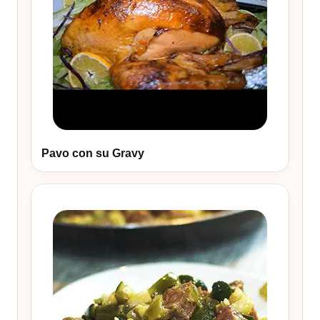
Pavo con su Gravy