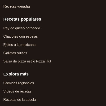
Recetas variadas
Recetas populares
Pay de queso horneado
Chayotes con espinas
Ejotes a la mexicana
Galletas suizas
Salsa de pizza estilo Pizza Hut
Explora más
Comidas regionales
Vídeos de recetas
Recetas de la abuela