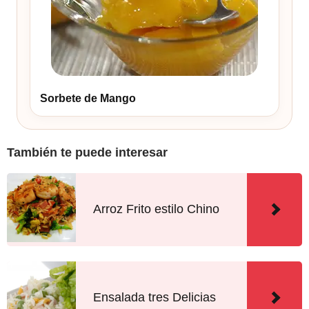
Sorbete de Mango
También te puede interesar
Arroz Frito estilo Chino
Ensalada tres Delicias