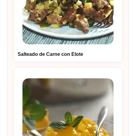
Salteado de Carne con Elote