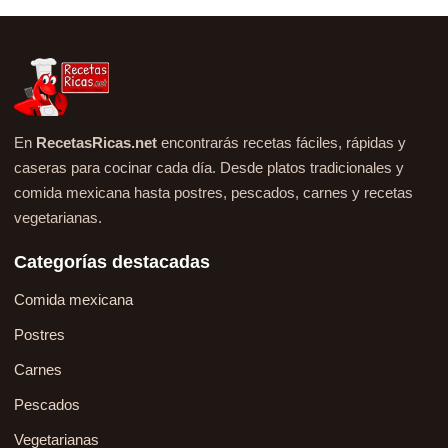
En
RecetasRicas.net
encontrarás recetas fáciles, rápidas y
caseras para cocinar cada día. Desde platos tradicionales y
comida mexicana hasta postres, pescados, carnes y recetas
vegetarianas.
Categorías destacadas
Comida mexicana
Postres
Carnes
Pescados
Vegetarianas