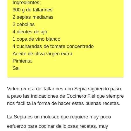
Ingredientes:
300 g de tallarines
2 sepias medianas
2 cebollas
4 dientes de ajo
1 copa de vino blanco
4 cucharadas de tomate concentrado
Aceite de oliva virgen extra
Pimienta
Sal
Video receta de Tallarines con Sepia siguiendo paso
a paso las indicaciones de Cocinero Fiel que siempre
nos facilita la forma de hacer estas buenas recetas.
La Sepia es un molusco que requiere muy poco
esfuerzo para cocinar deliciosas recetas, muy