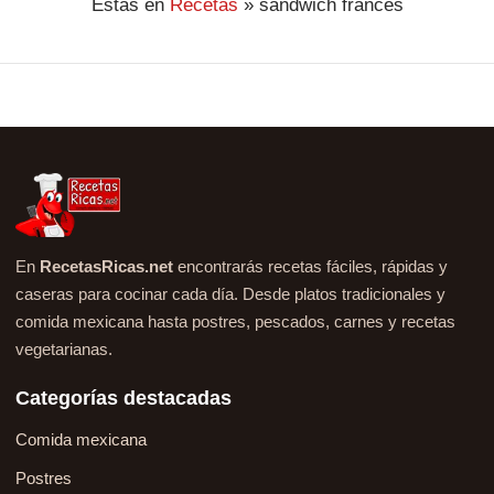
Estás en
Recetas
»
sándwich francés
En
RecetasRicas.net
encontrarás recetas fáciles, rápidas y
caseras para cocinar cada día. Desde platos tradicionales y
comida mexicana hasta postres, pescados, carnes y recetas
vegetarianas.
Categorías destacadas
Comida mexicana
Postres