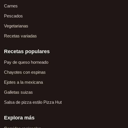
Carnes
Pescados
Vegetarianas
Recetas variadas
Recetas populares
Pay de queso horneado
Chayotes con espinas
Ejotes a la mexicana
Galletas suizas
Salsa de pizza estilo Pizza Hut
Explora más