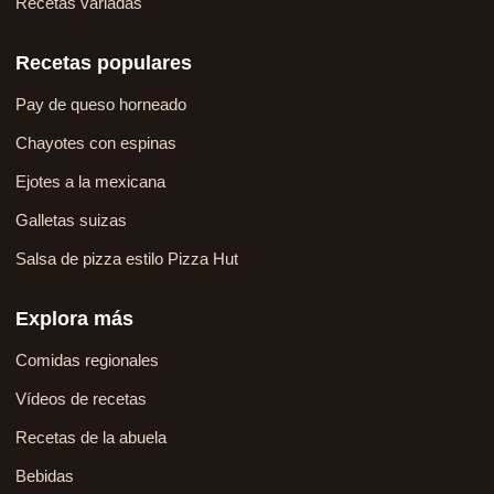
Recetas variadas
Recetas populares
Pay de queso horneado
Chayotes con espinas
Ejotes a la mexicana
Galletas suizas
Salsa de pizza estilo Pizza Hut
Explora más
Comidas regionales
Vídeos de recetas
Recetas de la abuela
Bebidas