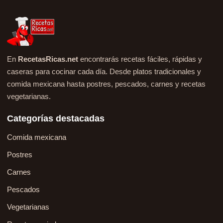
En
RecetasRicas.net
encontrarás recetas fáciles, rápidas y
caseras para cocinar cada día. Desde platos tradicionales y
comida mexicana hasta postres, pescados, carnes y recetas
vegetarianas.
Categorías destacadas
Comida mexicana
Postres
Carnes
Pescados
Vegetarianas