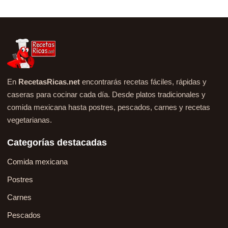
En
RecetasRicas.net
encontrarás recetas fáciles, rápidas y
caseras para cocinar cada día. Desde platos tradicionales y
comida mexicana hasta postres, pescados, carnes y recetas
vegetarianas.
Categorías destacadas
Comida mexicana
Postres
Carnes
Pescados