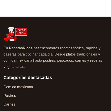
En
RecetasRicas.net
encontrarás recetas fáciles, rápidas y
caseras para cocinar cada día. Desde platos tradicionales y
comida mexicana hasta postres, pescados, carnes y recetas
vegetarianas.
Categorías destacadas
Comida mexicana
Postres
Carnes