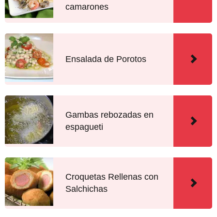
camarones
Ensalada de Porotos
Gambas rebozadas en
espagueti
Croquetas Rellenas con
Salchichas