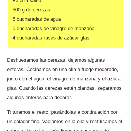
Para la salsa:
500 g de cerezas
5 cucharadas de agua
5 cucharadas de vinagre de manzana
4 cucharadas rasas de azúcar glas
Deshuesamos las cerezas, dejamos algunas
enteras. Cocinamos en una olla a fuego moderado,
junto con el agua, el vinagre de manzana y el azúcar
glas. Cuando las cerezas estén blandas, separamos
algunas enteras para decorar.
Trituramos el resto, pasándolas a continuación por
un colador fino. Vaciamos en la olla y rectificamos el
sabor, si hace falta, añadimos un poco más de