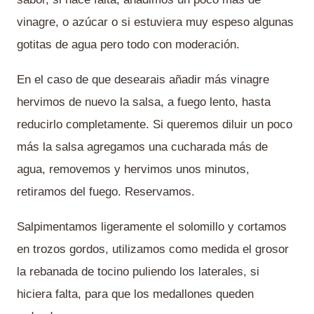
vinagre, o azúcar o si estuviera muy espeso algunas
gotitas de agua pero todo con moderación.
En el caso de que desearais añadir más vinagre
hervimos de nuevo la salsa, a fuego lento, hasta
reducirlo completamente. Si queremos diluir un poco
más la salsa agregamos una cucharada más de
agua, removemos y hervimos unos minutos,
retiramos del fuego. Reservamos.
Salpimentamos ligeramente el solomillo y cortamos
en trozos gordos, utilizamos como medida el grosor
la rebanada de tocino puliendo los laterales, si
hiciera falta, para que los medallones queden