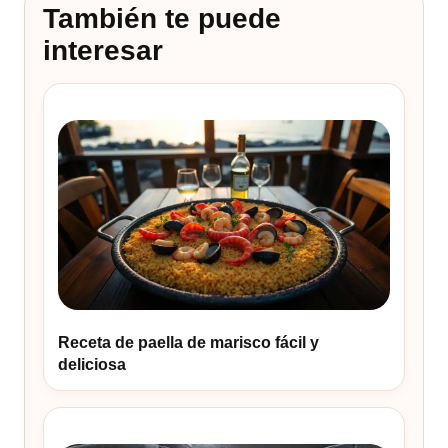
También te puede
interesar
Receta de paella de marisco fácil y
deliciosa