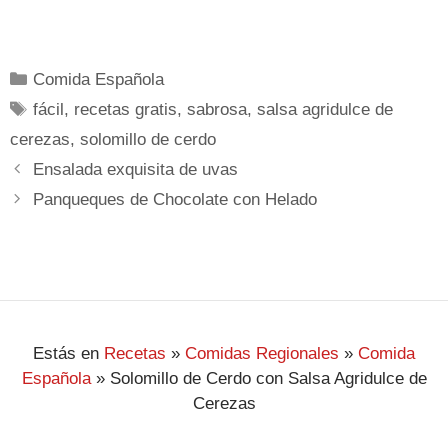
Comida Española
fácil
,
recetas gratis
,
sabrosa
,
salsa agridulce de
cerezas
,
solomillo de cerdo
Ensalada exquisita de uvas
Panqueques de Chocolate con Helado
Estás en
Recetas
»
Comidas Regionales
»
Comida
Española
»
Solomillo de Cerdo con Salsa Agridulce de
Cerezas