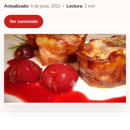
Actualizado:
6 de junio, 2012 •
Lectura:
2 min
Ver contenido