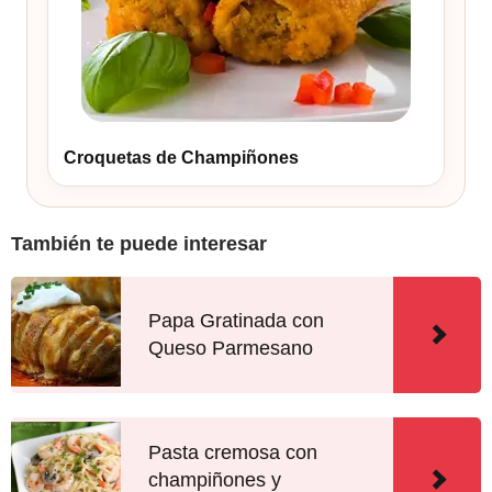
Croquetas de Champiñones
También te puede interesar
Papa Gratinada con
Queso Parmesano
Pasta cremosa con
champiñones y