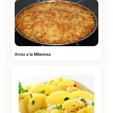
Arroz a la Milanesa