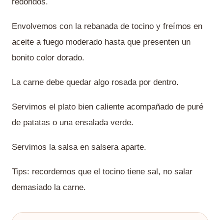
redondos.
Envolvemos con la rebanada de tocino y freímos en
aceite a fuego moderado hasta que presenten un
bonito color dorado.
La carne debe quedar algo rosada por dentro.
Servimos el plato bien caliente acompañado de puré
de patatas o una ensalada verde.
Servimos la salsa en salsera aparte.
Tips: recordemos que el tocino tiene sal, no salar
demasiado la carne.