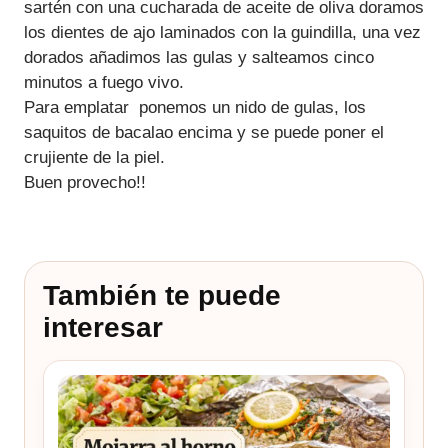
sartén con una cucharada de aceite de oliva doramos
los dientes de ajo laminados con la guindilla, una vez
dorados añadimos las gulas y salteamos cinco
minutos a fuego vivo.
Para emplatar ponemos un nido de gulas, los
saquitos de bacalao encima y se puede poner el
crujiente de la piel.
Buen provecho!!
También te puede
interesar