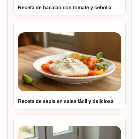
Receta de bacalao con tomate y cebolla
Receta de sepia en salsa fácil y deliciosa