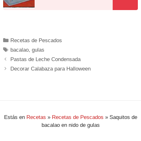
Recetas de Pescados
bacalao
,
gulas
Pastas de Leche Condensada
Decorar Calabaza para Halloween
Estás en
Recetas
»
Recetas de Pescados
»
Saquitos de
bacalao en nido de gulas