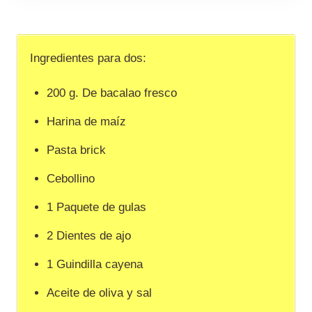
Ingredientes para dos:
200 g. De bacalao fresco
Harina de maíz
Pasta brick
Cebollino
1 Paquete de gulas
2 Dientes de ajo
1 Guindilla cayena
Aceite de oliva y sal