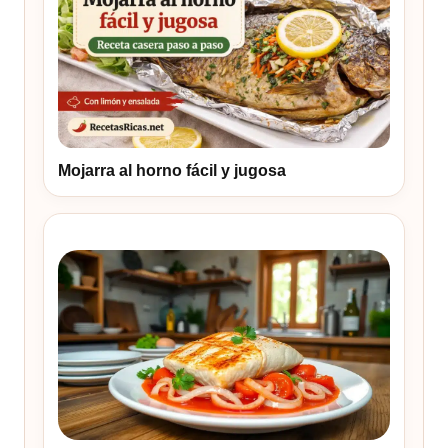
Mojarra al horno fácil y jugosa