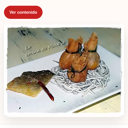
Ver contenido