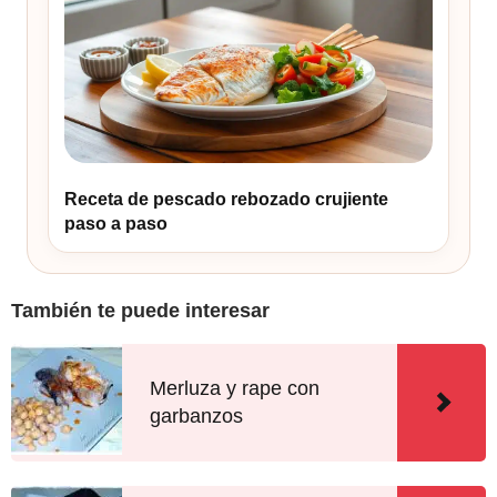
Receta de pescado rebozado crujiente
paso a paso
También te puede interesar
Merluza y rape con
garbanzos