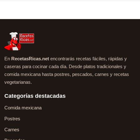
En
RecetasRicas.net
encontrarás recetas fáciles, rápidas y
caseras para cocinar cada día. Desde platos tradicionales y
comida mexicana hasta postres, pescados, carnes y recetas
vegetarianas.
Categorías destacadas
Comida mexicana
Postres
Carnes