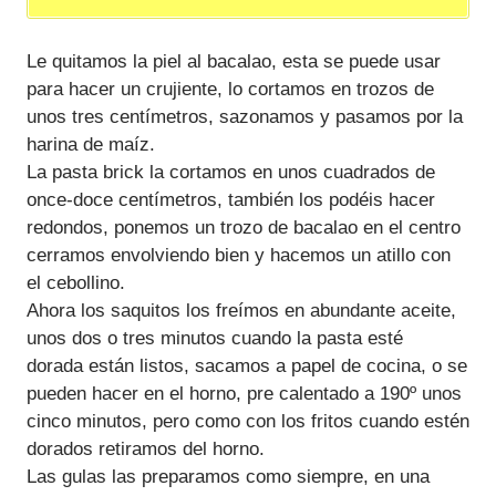
Le quitamos la piel al bacalao, esta se puede usar
para hacer un crujiente, lo cortamos en trozos de
unos tres centímetros, sazonamos y pasamos por la
harina de maíz.
La pasta brick la cortamos en unos cuadrados de
once-doce centímetros, también los podéis hacer
redondos, ponemos un trozo de bacalao en el centro
cerramos envolviendo bien y hacemos un atillo con
el cebollino.
Ahora los saquitos los freímos en abundante aceite,
unos dos o tres minutos cuando la pasta esté
dorada están listos, sacamos a papel de cocina, o se
pueden hacer en el horno, pre calentado a 190º unos
cinco minutos, pero como con los fritos cuando estén
dorados retiramos del horno.
Las gulas las preparamos como siempre, en una