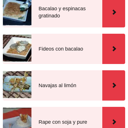
Bacalao y espinacas
gratinado
Fideos con bacalao
Navajas al limón
Rape con soja y pure