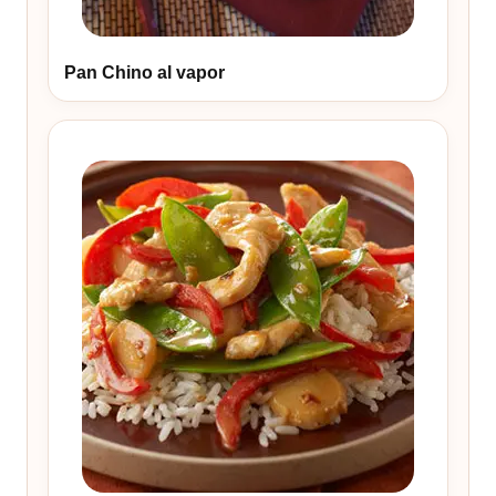
Pan Chino al vapor