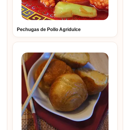
Pechugas de Pollo Agridulce