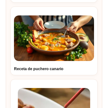
Receta de puchero canario