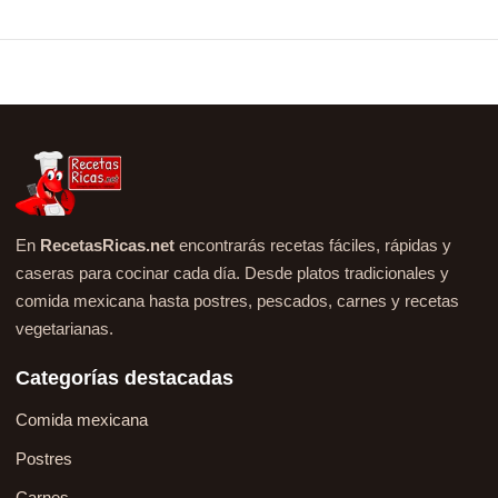
En
RecetasRicas.net
encontrarás recetas fáciles, rápidas y
caseras para cocinar cada día. Desde platos tradicionales y
comida mexicana hasta postres, pescados, carnes y recetas
vegetarianas.
Categorías destacadas
Comida mexicana
Postres
Carnes