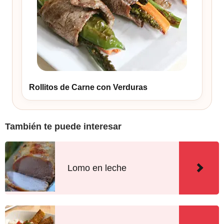
Rollitos de Carne con Verduras
También te puede interesar
Lomo en leche