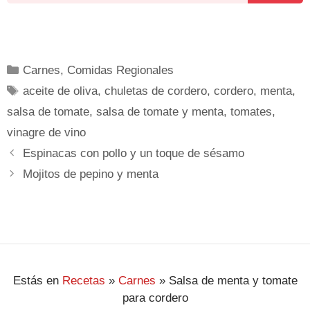
Carnes
,
Comidas Regionales
aceite de oliva
,
chuletas de cordero
,
cordero
,
menta
,
salsa de tomate
,
salsa de tomate y menta
,
tomates
,
vinagre de vino
Espinacas con pollo y un toque de sésamo
Mojitos de pepino y menta
Estás en
Recetas
»
Carnes
»
Salsa de menta y tomate
para cordero