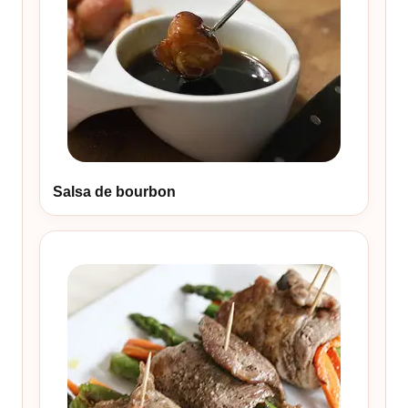
Salsa de bourbon