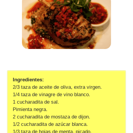
Ingredientes:
2/3 taza de aceite de oliva, extra virgen.
1/4 taza de vinagre de vino blanco.
1 cucharadita de sal.
Pimienta negra.
2 cucharadita de mostaza de dijon.
1/2 cucharadita de azúcar blanca.
1/3 taza de hojas de menta, picado.