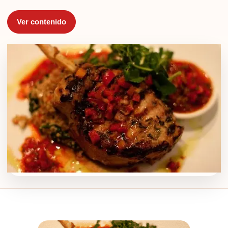
Ver contenido