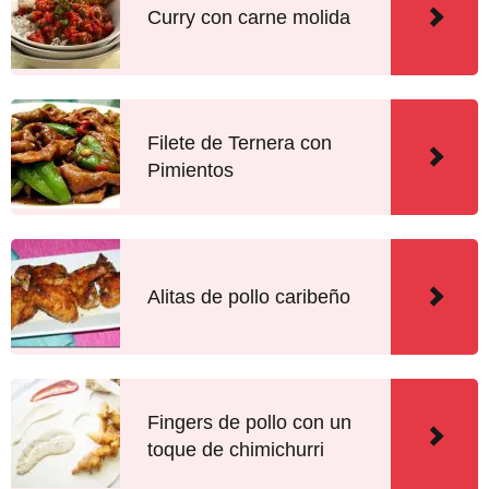
Curry con carne molida
Filete de Ternera con
Pimientos
Alitas de pollo caribeño
Fingers de pollo con un
toque de chimichurri