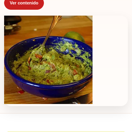
Ver contenido