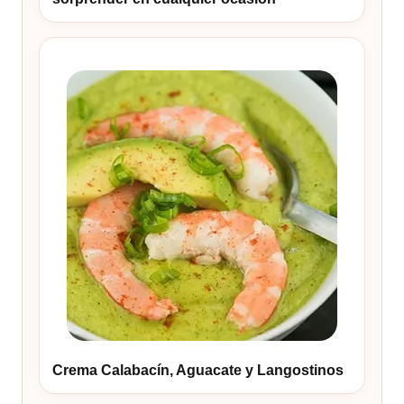
Crema Calabacín, Aguacate y Langostinos