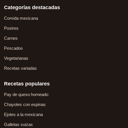
Categorías destacadas
Comida mexicana
Postres
Carnes
Pescados
Vegetarianas
Recetas variadas
Recetas populares
Pay de queso horneado
Chayotes con espinas
Ejotes a la mexicana
Galletas suizas