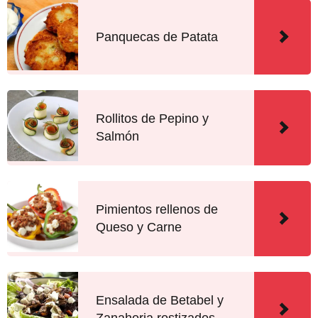
Panquecas de Patata
Rollitos de Pepino y
Salmón
Pimientos rellenos de
Queso y Carne
Ensalada de Betabel y