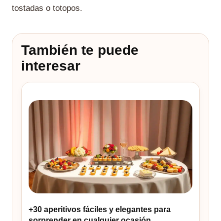
tostadas o totopos.
También te puede
interesar
+30 aperitivos fáciles y elegantes para
sorprender en cualquier ocasión