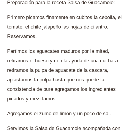
Preparación para la receta Salsa de Guacamole:
Primero picamos finamente en cubitos la cebolla, el
tomate, el chile jalapeño las hojas de cilantro.
Reservamos.
Partimos los aguacates maduros por la mitad,
retiramos el hueso y con la ayuda de una cuchara
retiramos la pulpa de aguacate de la cascara,
aplastamos la pulpa hasta que nos quede la
consistencia de puré agregamos los ingredientes
picados y mezclamos.
Agregamos el zumo de limón y un poco de sal.
Servimos la Salsa de Guacamole acompañada con