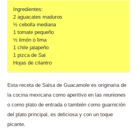
Ingredientes:
2 aguacates maduros
½ cebolla mediana
1 tomate pequeño
½ limón o lima
1 chile jalapeño
1 pizca de Sal
Hojas de cilantro
Esta receta de Salsa de Guacamole es originaria de
la cocina mexicana como aperitivo en las reuniones
o como plato de entrada o también como guarnición
del plato principal, es deliciosa y con un toque
picante.