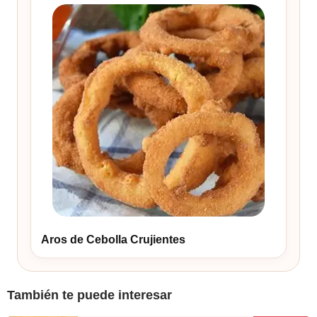
Aros de Cebolla Crujientes
También te puede interesar