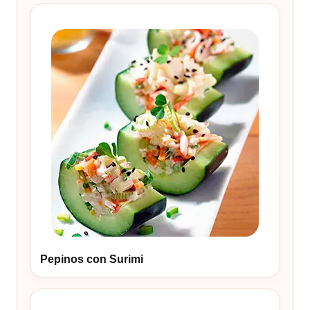
Pepinos con Surimi