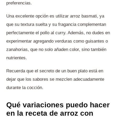
preferencias.
Una excelente opción es utilizar arroz basmati, ya
que su textura suelta y su fragancia complementan
perfectamente el pollo al curry. Además, no dudes en
experimentar agregando verduras como guisantes o
zanahorias, que no solo añaden color, sino también
nutrientes.
Recuerda que el secreto de un buen plato está en
dejar que los sabores se mezclen adecuadamente
durante la cocción.
Qué variaciones puedo hacer
en la receta de arroz con