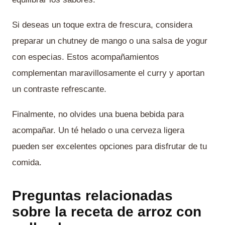
Si deseas un toque extra de frescura, considera
preparar un chutney de mango o una salsa de yogur
con especias. Estos acompañamientos
complementan maravillosamente el curry y aportan
un contraste refrescante.
Finalmente, no olvides una buena bebida para
acompañar. Un té helado o una cerveza ligera
pueden ser excelentes opciones para disfrutar de tu
comida.
Preguntas relacionadas
sobre la receta de arroz con