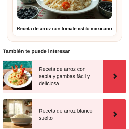
Receta de arroz con tomate estilo mexicano
También te puede interesar
Receta de arroz con
sepia y gambas fácil y
deliciosa
Receta de arroz blanco
suelto