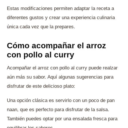
Estas modificaciones permiten adaptar la receta a
diferentes gustos y crear una experiencia culinaria
única cada vez que la prepares.
Cómo acompañar el arroz
con pollo al curry
Acompañar el arroz con pollo al curry puede realzar
aún más su sabor. Aquí algunas sugerencias para
disfrutar de este delicioso plato:
Una opción clásica es servirlo con un poco de pan
naan, que es perfecto para disfrutar de la salsa.
También puedes optar por una ensalada fresca para
equilibrar los sabores.