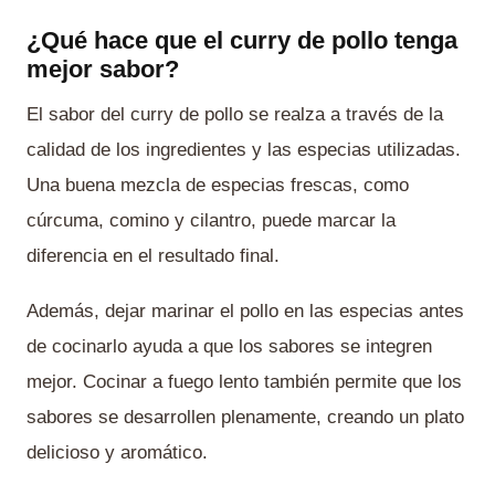
¿Qué hace que el curry de pollo tenga
mejor sabor?
El sabor del curry de pollo se realza a través de la
calidad de los ingredientes y las especias utilizadas.
Una buena mezcla de especias frescas, como
cúrcuma, comino y cilantro, puede marcar la
diferencia en el resultado final.
Además, dejar marinar el pollo en las especias antes
de cocinarlo ayuda a que los sabores se integren
mejor. Cocinar a fuego lento también permite que los
sabores se desarrollen plenamente, creando un plato
delicioso y aromático.