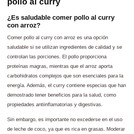
pollo al curry
¿Es saludable comer pollo al curry
con arroz?
Comer pollo al curry con arroz es una opción
saludable si se utilizan ingredientes de calidad y se
controlan las porciones. El pollo proporciona
proteínas magras, mientras que el arroz aporta
carbohidratos complejos que son esenciales para la
energía. Además, el curry contiene especias que han
demostrado tener beneficios para la salud, como
propiedades antiinflamatorias y digestivas.
Sin embargo, es importante no excederse en el uso
de leche de coco, ya que es rica en grasas. Moderar