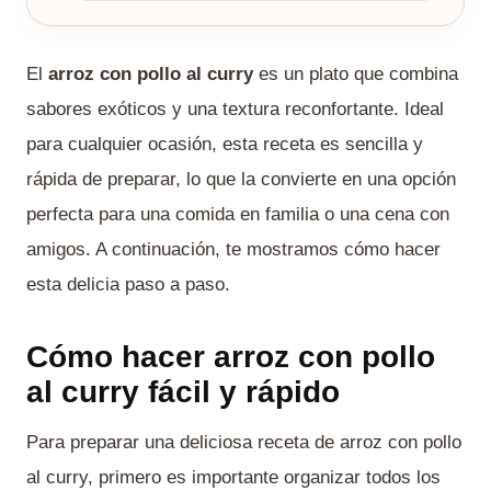
El
arroz con pollo al curry
es un plato que combina
sabores exóticos y una textura reconfortante. Ideal
para cualquier ocasión, esta receta es sencilla y
rápida de preparar, lo que la convierte en una opción
perfecta para una comida en familia o una cena con
amigos. A continuación, te mostramos cómo hacer
esta delicia paso a paso.
Cómo hacer arroz con pollo
al curry fácil y rápido
Para preparar una deliciosa receta de arroz con pollo
al curry, primero es importante organizar todos los