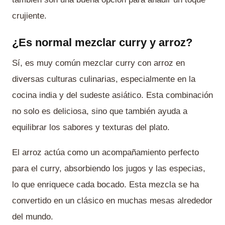
crujiente.
¿Es normal mezclar curry y arroz?
Sí, es muy común mezclar curry con arroz en
diversas culturas culinarias, especialmente en la
cocina india y del sudeste asiático. Esta combinación
no solo es deliciosa, sino que también ayuda a
equilibrar los sabores y texturas del plato.
El arroz actúa como un acompañamiento perfecto
para el curry, absorbiendo los jugos y las especias,
lo que enriquece cada bocado. Esta mezcla se ha
convertido en un clásico en muchas mesas alrededor
del mundo.