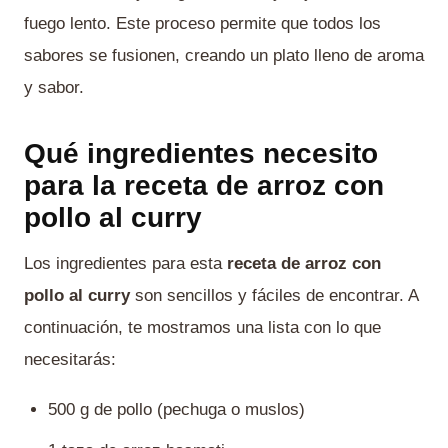
fuego lento. Este proceso permite que todos los
sabores se fusionen, creando un plato lleno de aroma
y sabor.
Qué ingredientes necesito
para la receta de arroz con
pollo al curry
Los ingredientes para esta
receta de arroz con
pollo al curry
son sencillos y fáciles de encontrar. A
continuación, te mostramos una lista con lo que
necesitarás:
500 g de pollo (pechuga o muslos)