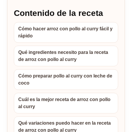
Contenido de la receta
Cómo hacer arroz con pollo al curry fácil y
rápido
Qué ingredientes necesito para la receta
de arroz con pollo al curry
Cómo preparar pollo al curry con leche de
coco
Cuál es la mejor receta de arroz con pollo
al curry
Qué variaciones puedo hacer en la receta
de arroz con pollo al curry