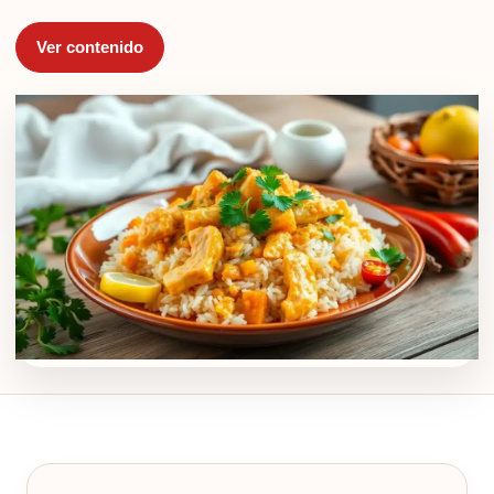
Ver contenido