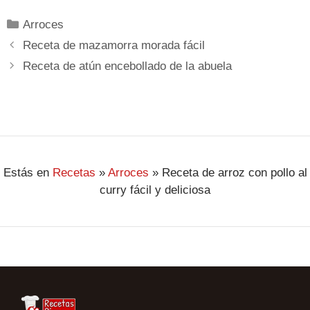
Arroces
Receta de mazamorra morada fácil
Receta de atún encebollado de la abuela
Estás en
Recetas
»
Arroces
»
Receta de arroz con pollo al
curry fácil y deliciosa