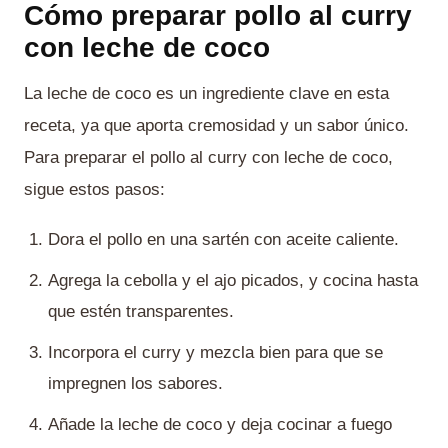
Cómo preparar pollo al curry
con leche de coco
La leche de coco es un ingrediente clave en esta
receta, ya que aporta cremosidad y un sabor único.
Para preparar el pollo al curry con leche de coco,
sigue estos pasos:
Dora el pollo en una sartén con aceite caliente.
Agrega la cebolla y el ajo picados, y cocina hasta
que estén transparentes.
Incorpora el curry y mezcla bien para que se
impregnen los sabores.
Añade la leche de coco y deja cocinar a fuego