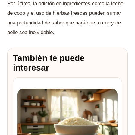
Por último, la adición de ingredientes como la leche
de coco y el uso de hierbas frescas pueden sumar
una profundidad de sabor que hará que tu curry de
pollo sea inolvidable.
También te puede
interesar