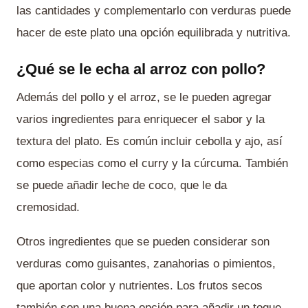
las cantidades y complementarlo con verduras puede
hacer de este plato una opción equilibrada y nutritiva.
¿Qué se le echa al arroz con pollo?
Además del pollo y el arroz, se le pueden agregar
varios ingredientes para enriquecer el sabor y la
textura del plato. Es común incluir cebolla y ajo, así
como especias como el curry y la cúrcuma. También
se puede añadir leche de coco, que le da
cremosidad.
Otros ingredientes que se pueden considerar son
verduras como guisantes, zanahorias o pimientos,
que aportan color y nutrientes. Los frutos secos
también son una buena opción para añadir un toque