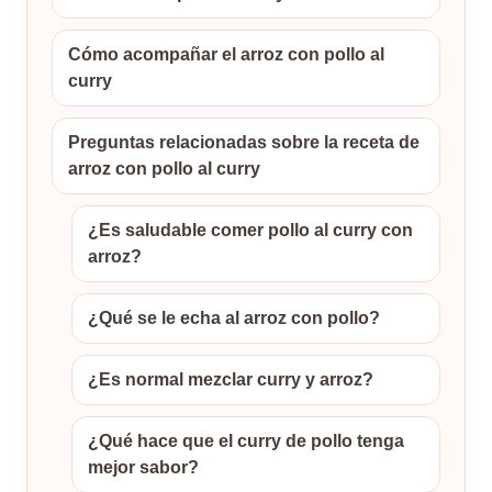
Cómo acompañar el arroz con pollo al
curry
Preguntas relacionadas sobre la receta de
arroz con pollo al curry
¿Es saludable comer pollo al curry con
arroz?
¿Qué se le echa al arroz con pollo?
¿Es normal mezclar curry y arroz?
¿Qué hace que el curry de pollo tenga
mejor sabor?