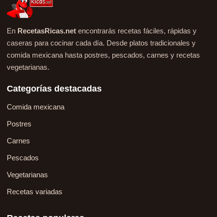
En
RecetasRicas.net
encontrarás recetas fáciles, rápidas y
caseras para cocinar cada día. Desde platos tradicionales y
comida mexicana hasta postres, pescados, carnes y recetas
vegetarianas.
Categorías destacadas
Comida mexicana
Postres
Carnes
Pescados
Vegetarianas
Recetas variadas