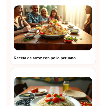
Receta de arroz con pollo peruano