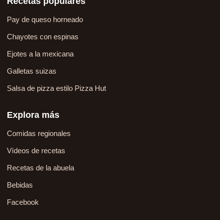
Recetas populares
Pay de queso horneado
Chayotes con espinas
Ejotes a la mexicana
Galletas suizas
Salsa de pizza estilo Pizza Hut
Explora más
Comidas regionales
Vídeos de recetas
Recetas de la abuela
Bebidas
Facebook