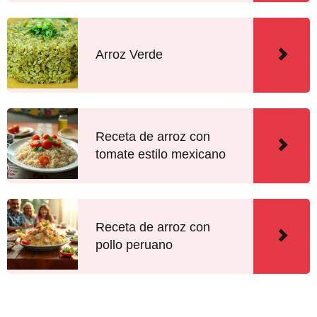
Arroz Verde
Receta de arroz con
tomate estilo mexicano
Receta de arroz con
pollo peruano