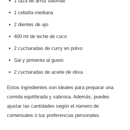
1 taza de arroz basmati
1 cebolla mediana
2 dientes de ajo
400 ml de leche de coco
2 cucharadas de curry en polvo
Sal y pimienta al gusto
2 cucharadas de aceite de oliva
Estos ingredientes son ideales para preparar una
comida equilibrada y sabrosa. Además, puedes
ajustar las cantidades según el número de
comensales o tus preferencias personales.