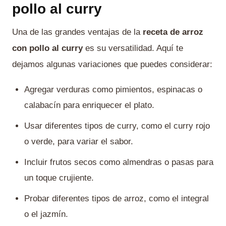
pollo al curry
Una de las grandes ventajas de la
receta de arroz
con pollo al curry
es su versatilidad. Aquí te
dejamos algunas variaciones que puedes considerar:
Agregar verduras como pimientos, espinacas o
calabacín para enriquecer el plato.
Usar diferentes tipos de curry, como el curry rojo
o verde, para variar el sabor.
Incluir frutos secos como almendras o pasas para
un toque crujiente.
Probar diferentes tipos de arroz, como el integral
o el jazmín.