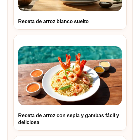
Receta de arroz blanco suelto
Receta de arroz con sepia y gambas fácil y
deliciosa