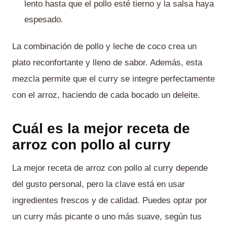
lento hasta que el pollo esté tierno y la salsa haya
espesado.
La combinación de pollo y leche de coco crea un
plato reconfortante y lleno de sabor. Además, esta
mezcla permite que el curry se integre perfectamente
con el arroz, haciendo de cada bocado un deleite.
Cuál es la mejor receta de
arroz con pollo al curry
La mejor receta de arroz con pollo al curry depende
del gusto personal, pero la clave está en usar
ingredientes frescos y de calidad. Puedes optar por
un curry más picante o uno más suave, según tus