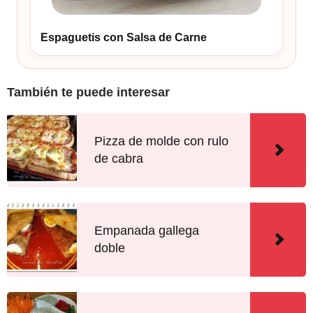
Espaguetis con Salsa de Carne
También te puede interesar
Pizza de molde con rulo
de cabra
Empanada gallega
doble