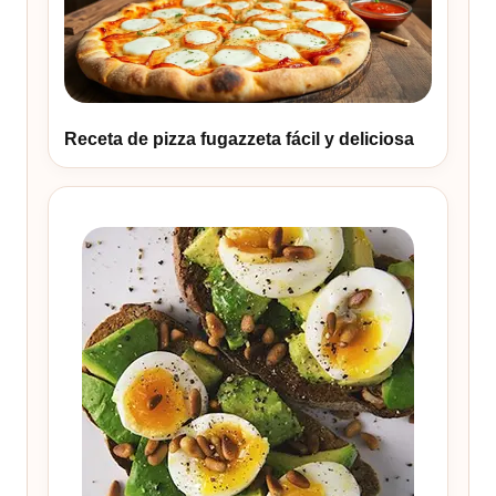
Receta de pizza fugazzeta fácil y deliciosa