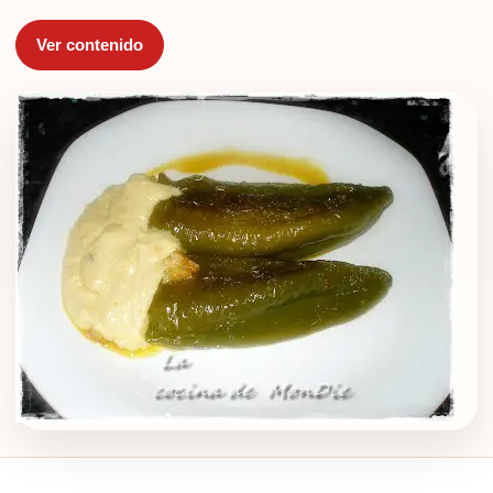
Ver contenido