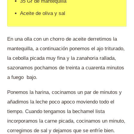
35 Gr de mantequilla
Aceite de oliva y sal
En una olla con un chorro de aceite derretimos la
mantequilla, a continuación ponemos el ajo triturado,
la cebolla picada muy fina y la zanahoria rallada,
sazonamos pochamos de treinta a cuarenta minutos
a fuego bajo.
Ponemos la harina, cocinamos un par de minutos y
añadimos la leche poco apoco moviendo todo el
tiempo. Cuando tengamos la bechamel lista
incorporamos la carne picada, cocinamos un minuto,
corregimos de sal y dejamos que se enfríe bien.