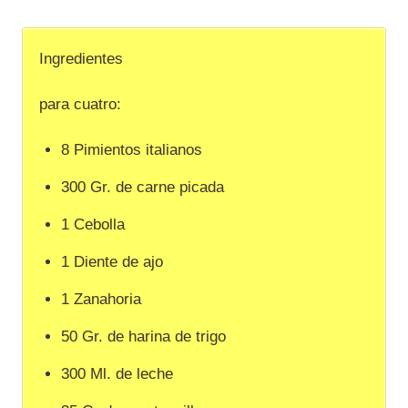
Ingredientes
para cuatro:
8 Pimientos italianos
300 Gr. de carne picada
1 Cebolla
1 Diente de ajo
1 Zanahoria
50 Gr. de harina de trigo
300 Ml. de leche