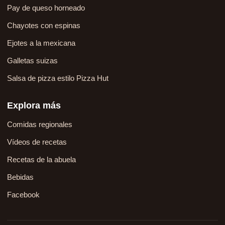
Pay de queso horneado
Chayotes con espinas
Ejotes a la mexicana
Galletas suizas
Salsa de pizza estilo Pizza Hut
Explora más
Comidas regionales
Vídeos de recetas
Recetas de la abuela
Bebidas
Facebook