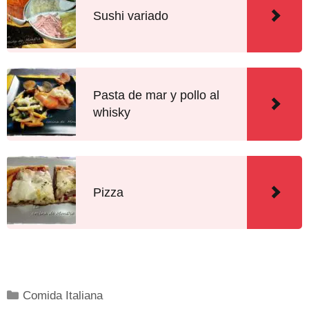
Sushi variado
Pasta de mar y pollo al
whisky
Pizza
Comida Italiana