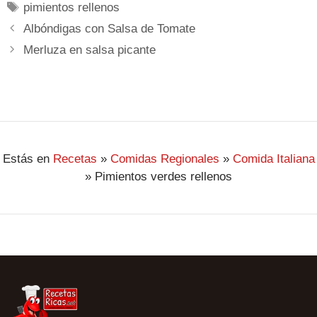
pimientos rellenos
Albóndigas con Salsa de Tomate
Merluza en salsa picante
Estás en
Recetas
»
Comidas Regionales
»
Comida Italiana
»
Pimientos verdes rellenos