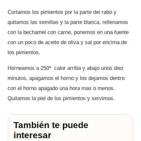
Cortamos los pimientos por la parte del rabo y
quitamos las semillas y la parte blanca, rellenamos
con la bechamel con carne, ponemos en una fuente
con un poco de aceite de oliva y sal por encima de
los pimientos.
Horneamos a 250º calor arriba y abajo unos diez
minutos, apagamos el horno y los dejamos dentro
con el horno apagado una hora mas o menos.
Quitamos la piel de los pimientos y servimos.
También te puede
interesar