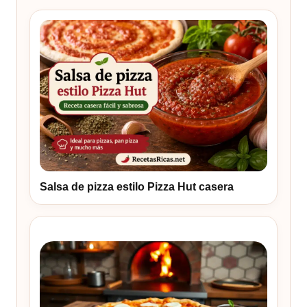
Salsa de pizza estilo Pizza Hut casera