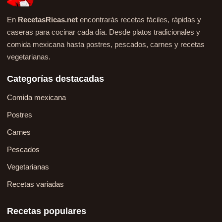
En
RecetasRicas.net
encontrarás recetas fáciles, rápidas y
caseras para cocinar cada día. Desde platos tradicionales y
comida mexicana hasta postres, pescados, carnes y recetas
vegetarianas.
Categorías destacadas
Comida mexicana
Postres
Carnes
Pescados
Vegetarianas
Recetas variadas
Recetas populares