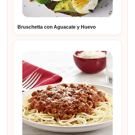
Bruschetta con Aguacate y Huevo