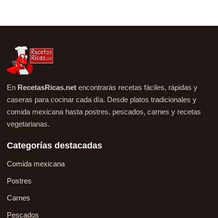
En
RecetasRicas.net
encontrarás recetas fáciles, rápidas y
caseras para cocinar cada día. Desde platos tradicionales y
comida mexicana hasta postres, pescados, carnes y recetas
vegetarianas.
Categorías destacadas
Comida mexicana
Postres
Carnes
Pescados