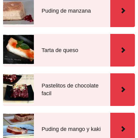
Puding de manzana
Tarta de queso
Pastelitos de chocolate
facil
Puding de mango y kaki