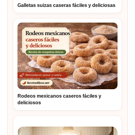
Galletas suizas caseras fáciles y deliciosas
Rodeos mexicanos caseros fáciles y
deliciosos