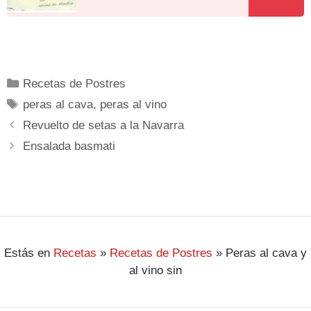
Recetas de Postres
peras al cava
,
peras al vino
Revuelto de setas a la Navarra
Ensalada basmati
Estás en
Recetas
»
Recetas de Postres
»
Peras al cava y
al vino sin