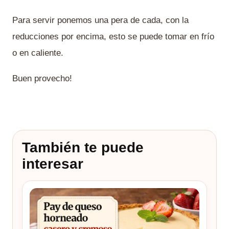
Para servir ponemos una pera de cada, con la
reducciones por encima, esto se puede tomar en frío
o en caliente.
Buen provecho!
También te puede
interesar