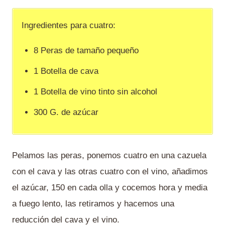
Ingredientes para cuatro:
8 Peras de tamaño pequeño
1 Botella de cava
1 Botella de vino tinto sin alcohol
300 G. de azúcar
Pelamos las peras, ponemos cuatro en una cazuela
con el cava y las otras cuatro con el vino, añadimos
el azúcar, 150 en cada olla y cocemos hora y media
a fuego lento, las retiramos y hacemos una
reducción del cava y el vino.