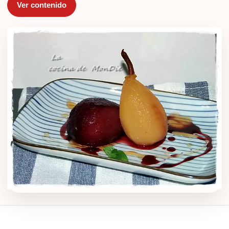
Ver contenido