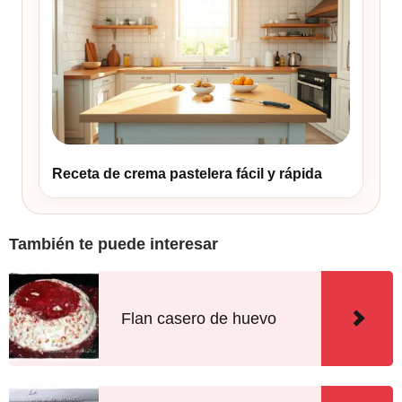
Receta de crema pastelera fácil y rápida
También te puede interesar
Flan casero de huevo