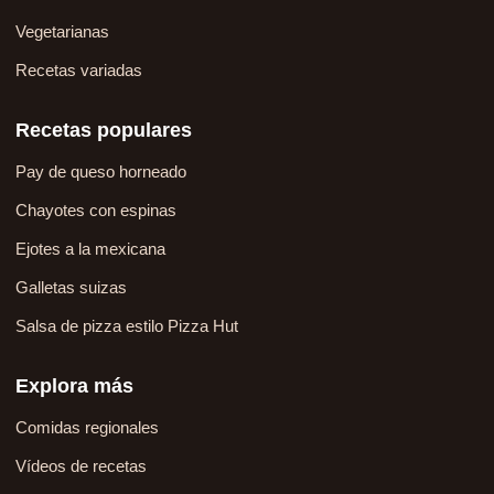
Vegetarianas
Recetas variadas
Recetas populares
Pay de queso horneado
Chayotes con espinas
Ejotes a la mexicana
Galletas suizas
Salsa de pizza estilo Pizza Hut
Explora más
Comidas regionales
Vídeos de recetas