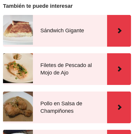
También te puede interesar
Sándwich Gigante
Filetes de Pescado al
Mojo de Ajo
Pollo en Salsa de
Champiñones