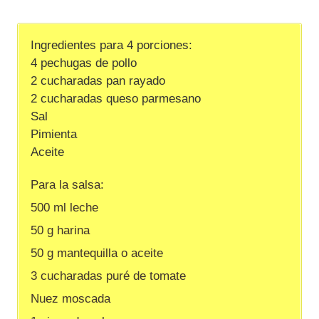
Ingredientes para 4 porciones:
4 pechugas de pollo
2 cucharadas pan rayado
2 cucharadas queso parmesano
Sal
Pimienta
Aceite
Para la salsa:
500 ml leche
50 g harina
50 g mantequilla o aceite
3 cucharadas puré de tomate
Nuez moscada