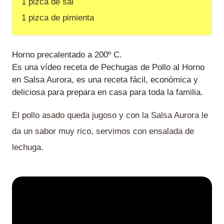
1 pizca de sal
1 pizca de pimienta
Horno precalentado a 200º C.
Es una vídeo receta de Pechugas de Pollo al Horno
en Salsa Aurora, es una receta fácil, económica y
deliciosa para prepara en casa para toda la familia.
El pollo asado queda jugoso y con la Salsa Aurora le
da un sabor muy rico, servimos con ensalada de
lechuga.