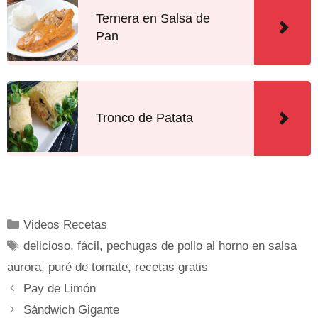
Ternera en Salsa de
Pan
Tronco de Patata
Videos Recetas
delicioso
,
fácil
,
pechugas de pollo al horno en salsa
aurora
,
puré de tomate
,
recetas gratis
Pay de Limón
Sándwich Gigante