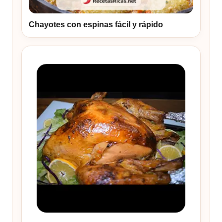
Chayotes con espinas fácil y rápido