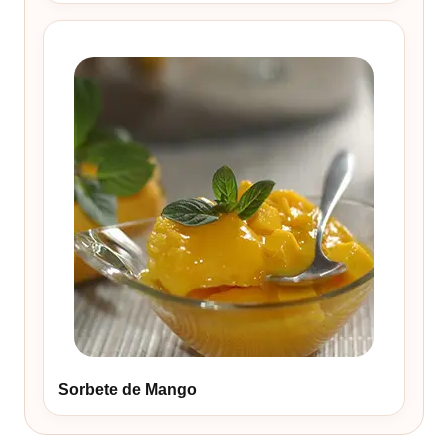
Sorbete de Mango