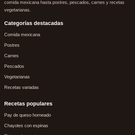
comida mexicana hasta postres, pescados, carnes y recetas
vegetarianas.
Categorías destacadas
Comida mexicana
Postres
Carnes
Pescados
Vegetarianas
Recetas variadas
Recetas populares
Pay de queso horneado
Chayotes con espinas