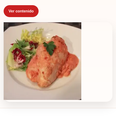
Ver contenido