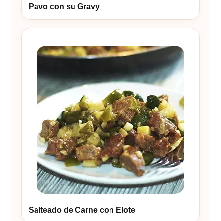
Pavo con su Gravy
Salteado de Carne con Elote