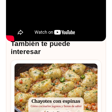
También te puede
interesar