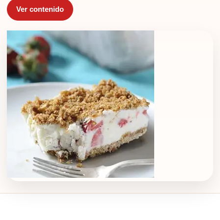
Ver contenido