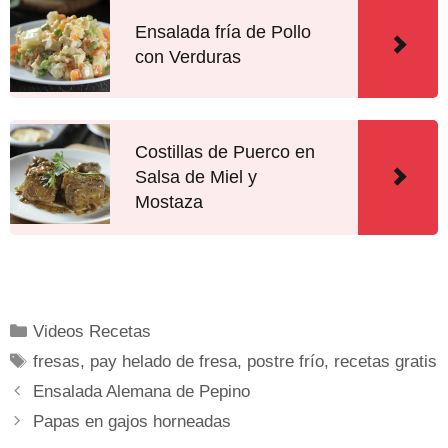
Ensalada fría de Pollo
con Verduras
Costillas de Puerco en
Salsa de Miel y
Mostaza
Videos Recetas
fresas
,
pay helado de fresa
,
postre frío
,
recetas gratis
Ensalada Alemana de Pepino
Papas en gajos horneadas