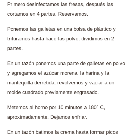
Primero desinfectamos las fresas, después las
cortamos en 4 partes. Reservamos.
Ponemos las galletas en una bolsa de plástico y
trituramos hasta hacerlas polvo, dividimos en 2
partes.
En un tazón ponemos una parte de galletas en polvo
y agregamos el azúcar morena, la harina y la
mantequilla derretida, revolvemos y vaciar a un
molde cuadrado previamente engrasado.
Metemos al horno por 10 minutos a 180° C,
aproximadamente. Dejamos enfriar.
En un tazón batimos la crema hasta formar picos