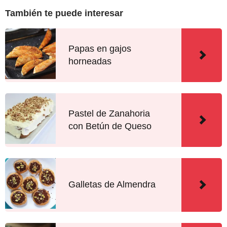
También te puede interesar
Papas en gajos
horneadas
Pastel de Zanahoria
con Betún de Queso
Galletas de Almendra