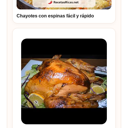
Chayotes con espinas fácil y rápido