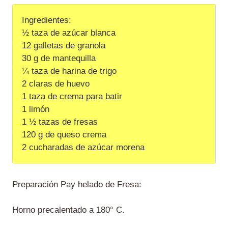
Ingredientes:
½ taza de azúcar blanca
12 galletas de granola
30 g de mantequilla
¼ taza de harina de trigo
2 claras de huevo
1 taza de crema para batir
1 limón
1 ½ tazas de fresas
120 g de queso crema
2 cucharadas de azúcar morena
Preparación Pay helado de Fresa:
Horno precalentado a 180° C.