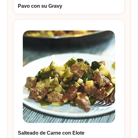
Pavo con su Gravy
Salteado de Carne con Elote