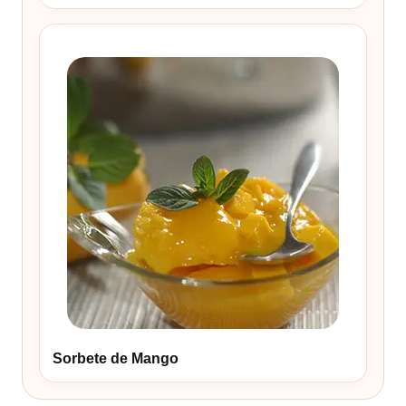
Sorbete de Mango