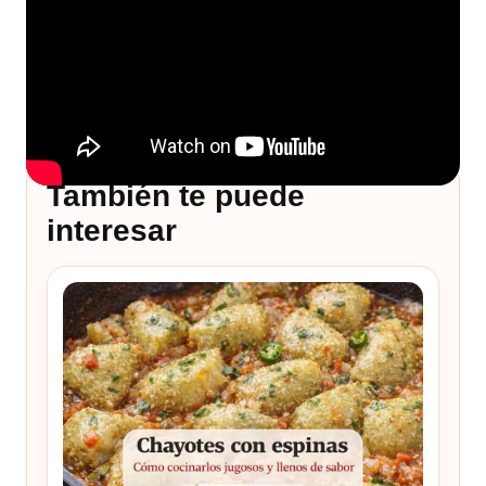
También te puede
interesar