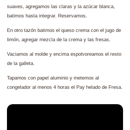
suaves, agregamos las claras y la azúcar blanca,
batimos hasta integrar. Reservamos.
En otro tazón batimos el queso crema con el jugo de
limón, agregar mezcla de la crema y las fresas.
Vaciamos al molde y encima espolvoreamos el resto
de la galleta.
Tapamos con papel aluminio y metemos al
congelador al menos 4 horas el Pay helado de Fresa.