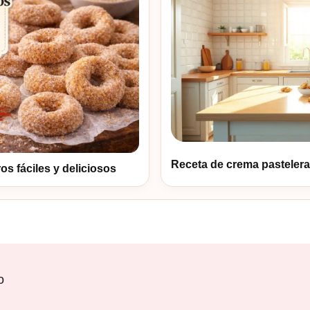
Receta de crema pastelera 
 fáciles y deliciosos
o