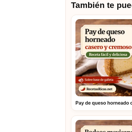
También te pue
Pay de queso horneado 