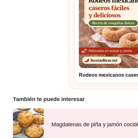
Rodeos mexicanos caseros
También te puede interesar
Magdalenas de piña y jamón cocid