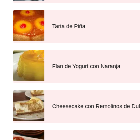
Tarta de Piña
Flan de Yogurt con Naranja
Cheesecake con Remolinos de Dul