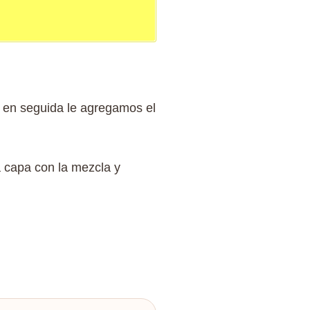
s en seguida le agregamos el
 capa con la mezcla y