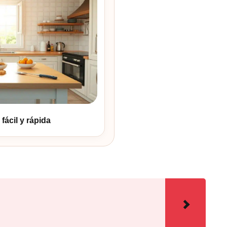
fácil y rápida