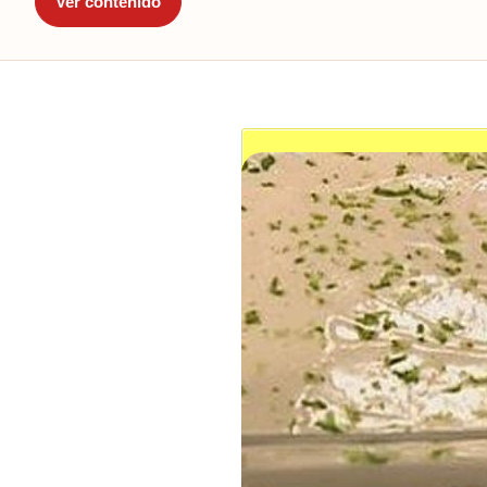
Ver contenido