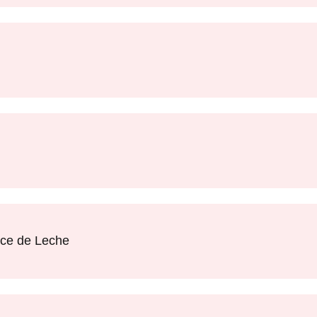
ce de Leche