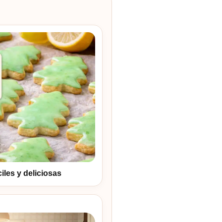
iles y deliciosas