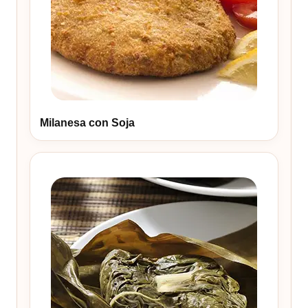
Milanesa con Soja