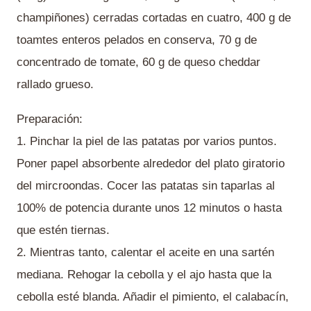
champiñones) cerradas cortadas en cuatro, 400 g de
toamtes enteros pelados en conserva, 70 g de
concentrado de tomate, 60 g de queso cheddar
rallado grueso.
Preparación:
1. Pinchar la piel de las patatas por varios puntos.
Poner papel absorbente alrededor del plato giratorio
del mircroondas. Cocer las patatas sin taparlas al
100% de potencia durante unos 12 minutos o hasta
que estén tiernas.
2. Mientras tanto, calentar el aceite en una sartén
mediana. Rehogar la cebolla y el ajo hasta que la
cebolla esté blanda. Añadir el pimiento, el calabacín,