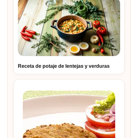
Receta de potaje de lentejas y verduras