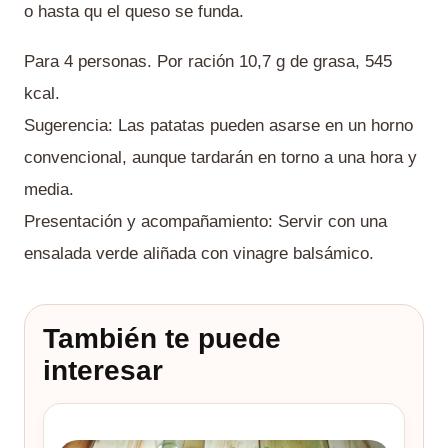
o hasta qu el queso se funda.
Para 4 personas. Por ración 10,7 g de grasa, 545
kcal.
Sugerencia: Las patatas pueden asarse en un horno
convencional, aunque tardarán en torno a una hora y
media.
Presentación y acompañamiento: Servir con una
ensalada verde aliñada con vinagre balsámico.
También te puede
interesar