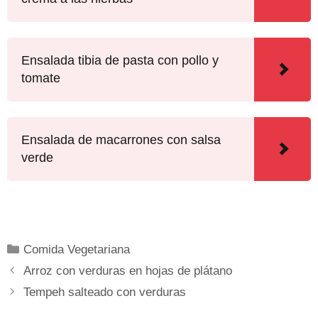
Ensalada tibia de pasta con pollo y
tomate
Ensalada de macarrones con salsa
verde
Comida Vegetariana
Arroz con verduras en hojas de plátano
Tempeh salteado con verduras