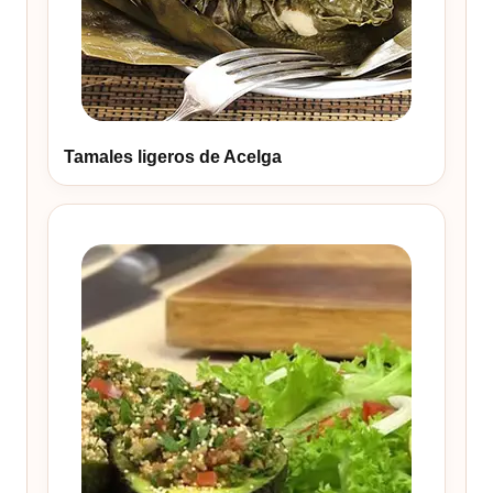
Tamales ligeros de Acelga