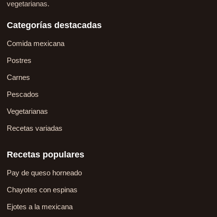
vegetarianas.
Categorías destacadas
Comida mexicana
Postres
Carnes
Pescados
Vegetarianas
Recetas variadas
Recetas populares
Pay de queso horneado
Chayotes con espinas
Ejotes a la mexicana