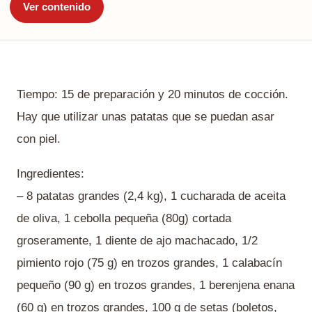
Ver contenido
Tiempo: 15 de preparación y 20 minutos de cocción.
Hay que utilizar unas patatas que se puedan asar
con piel.
Ingredientes:
– 8 patatas grandes (2,4 kg), 1 cucharada de aceita
de oliva, 1 cebolla pequeña (80g) cortada
groseramente, 1 diente de ajo machacado, 1/2
pimiento rojo (75 g) en trozos grandes, 1 calabacín
pequeño (90 g) en trozos grandes, 1 berenjena enana
(60 g) en trozos grandes, 100 g de setas (boletos,