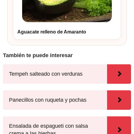
Aguacate relleno de Amaranto
También te puede interesar
Tempeh salteado con verduras
Panecillos con ruqueta y pochas
Ensalada de espagueti con salsa
crema a las hierbas