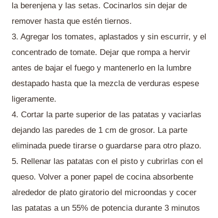
la berenjena y las setas. Cocinarlos sin dejar de
remover hasta que estén tiernos.
3. Agregar los tomates, aplastados y sin escurrir, y el
concentrado de tomate. Dejar que rompa a hervir
antes de bajar el fuego y mantenerlo en la lumbre
destapado hasta que la mezcla de verduras espese
ligeramente.
4. Cortar la parte superior de las patatas y vaciarlas
dejando las paredes de 1 cm de grosor. La parte
eliminada puede tirarse o guardarse para otro plazo.
5. Rellenar las patatas con el pisto y cubrirlas con el
queso. Volver a poner papel de cocina absorbente
alrededor de plato giratorio del microondas y cocer
las patatas a un 55% de potencia durante 3 minutos