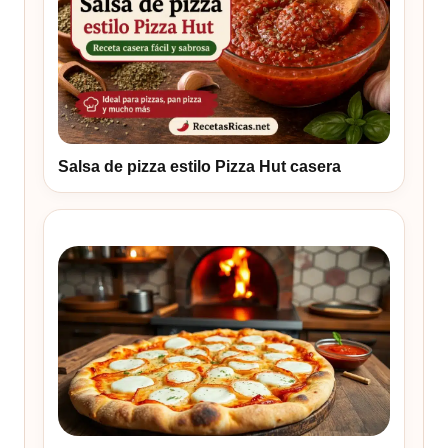
Salsa de pizza estilo Pizza Hut casera