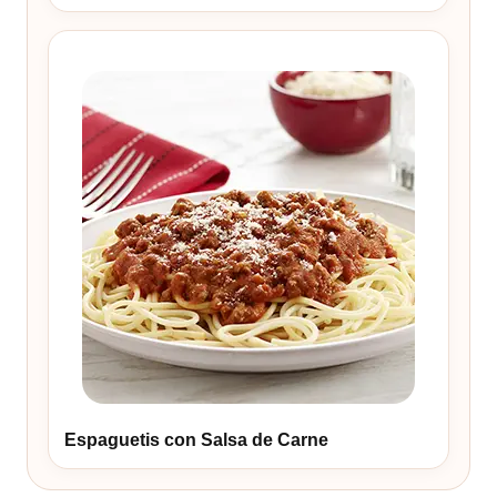
Espaguetis con Salsa de Carne