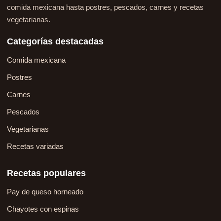
comida mexicana hasta postres, pescados, carnes y recetas
vegetarianas.
Categorías destacadas
Comida mexicana
Postres
Carnes
Pescados
Vegetarianas
Recetas variadas
Recetas populares
Pay de queso horneado
Chayotes con espinas