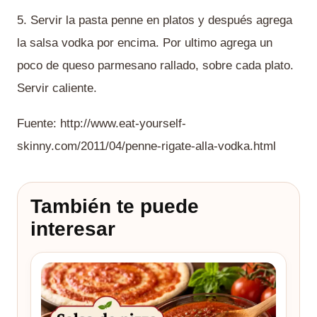
5. Servir la pasta penne en platos y después agrega
la salsa vodka por encima. Por ultimo agrega un
poco de queso parmesano rallado, sobre cada plato.
Servir caliente.
Fuente: http://www.eat-yourself-
skinny.com/2011/04/penne-rigate-alla-vodka.html
También te puede
interesar