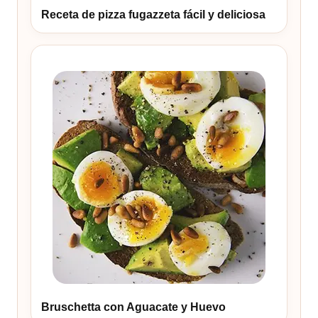
Receta de pizza fugazzeta fácil y deliciosa
Bruschetta con Aguacate y Huevo