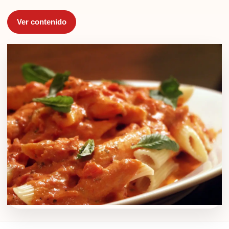
Ver contenido