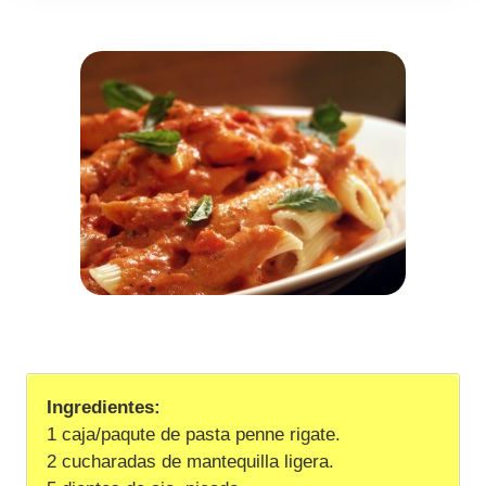
Ingredientes:
1 caja/paqute de pasta penne rigate.
2 cucharadas de mantequilla ligera.