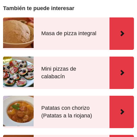
También te puede interesar
Masa de pizza integral
Mini pizzas de
calabacín
Patatas con chorizo
(Patatas a la riojana)