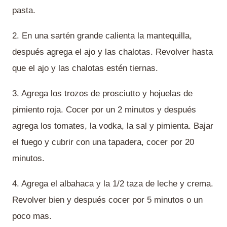
pasta.
2. En una sartén grande calienta la mantequilla,
después agrega el ajo y las chalotas. Revolver hasta
que el ajo y las chalotas estén tiernas.
3. Agrega los trozos de prosciutto y hojuelas de
pimiento roja. Cocer por un 2 minutos y después
agrega los tomates, la vodka, la sal y pimienta. Bajar
el fuego y cubrir con una tapadera, cocer por 20
minutos.
4. Agrega el albahaca y la 1/2 taza de leche y crema.
Revolver bien y después cocer por 5 minutos o un
poco mas.