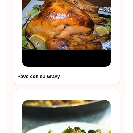
Pavo con su Gravy