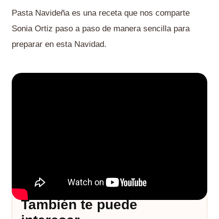
Pasta Navideña es una receta que nos comparte
Sonia Ortiz paso a paso de manera sencilla para
preparar en esta Navidad.
También te puede