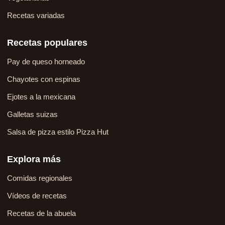
Recetas variadas
Recetas populares
Pay de queso horneado
Chayotes con espinas
Ejotes a la mexicana
Galletas suizas
Salsa de pizza estilo Pizza Hut
Explora más
Comidas regionales
Vídeos de recetas
Recetas de la abuela