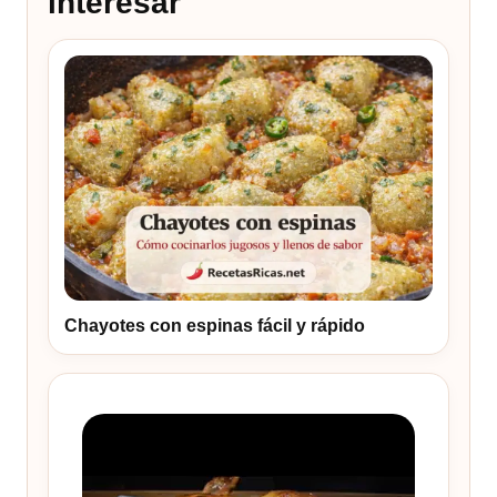
interesar
Chayotes con espinas fácil y rápido