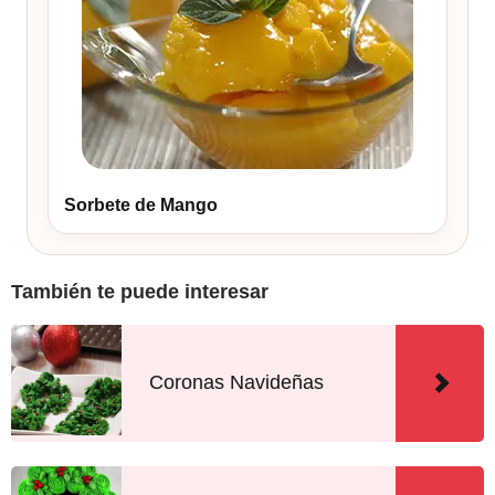
Sorbete de Mango
También te puede interesar
Coronas Navideñas