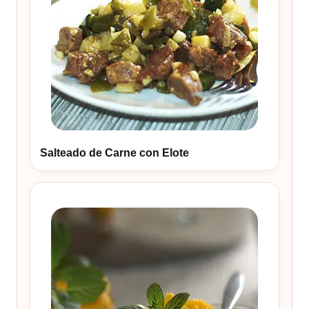
Salteado de Carne con Elote