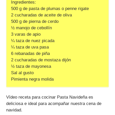
Ingredientes:
500 g de pasta de plumas o penne rigate
2 cucharadas de aceite de oliva
500 g de pierna de cerdo
½ manojo de cebollín
3 varas de apio
¼ taza de nuez picada
¼ taza de uva pasa
6 rebanadas de piña
2 cucharadas de mostaza dijón
½ taza de mayonesa
Sal al gusto
Pimienta negra molida
Vídeo receta para cocinar Pasta Navideña es
deliciosa e ideal para acompañar nuestra cena de
navidad.