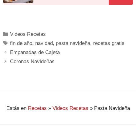
Videos Recetas
fin de año
,
navidad
,
pasta navideña
,
recetas gratis
Empanadas de Cajeta
Coronas Navideñas
Estás en
Recetas
»
Videos Recetas
»
Pasta Navideña