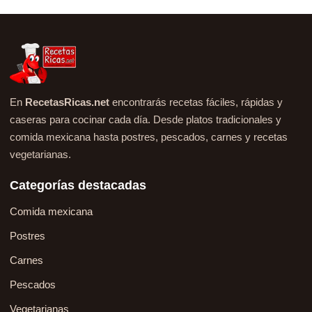
En
RecetasRicas.net
encontrarás recetas fáciles, rápidas y
caseras para cocinar cada día. Desde platos tradicionales y
comida mexicana hasta postres, pescados, carnes y recetas
vegetarianas.
Categorías destacadas
Comida mexicana
Postres
Carnes
Pescados
Vegetarianas