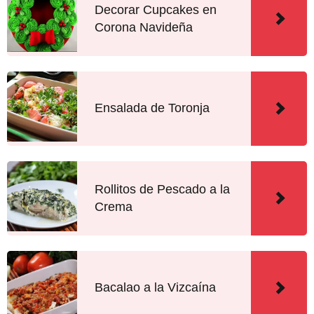
Decorar Cupcakes en
Corona Navideña
Ensalada de Toronja
Rollitos de Pescado a la
Crema
Bacalao a la Vizcaína