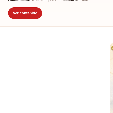
Ver contenido