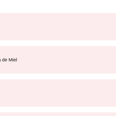
 de Miel