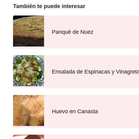
También te puede interesar
Panqué de Nuez
Ensalada de Espinacas y Vinagreta
Huevo en Canasta