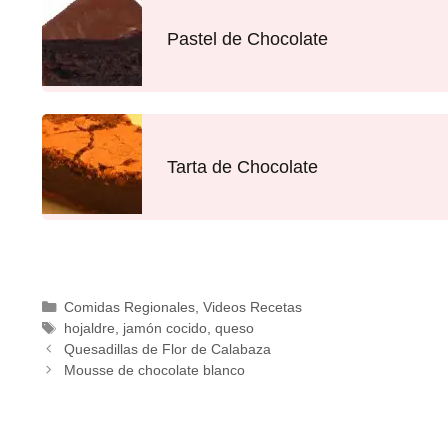
Pastel de Chocolate
Tarta de Chocolate
Comidas Regionales
,
Videos Recetas
hojaldre
,
jamón cocido
,
queso
Quesadillas de Flor de Calabaza
Mousse de chocolate blanco