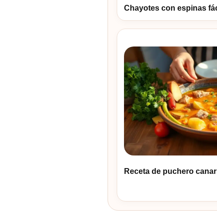
Chayotes con espinas fác
Receta de puchero canar