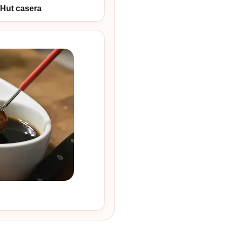
a Hut casera