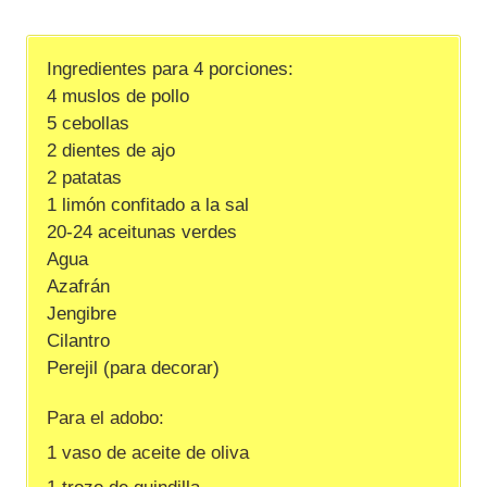
Ingredientes para 4 porciones:
4 muslos de pollo
5 cebollas
2 dientes de ajo
2 patatas
1 limón confitado a la sal
20-24 aceitunas verdes
Agua
Azafrán
Jengibre
Cilantro
Perejil (para decorar)
Para el adobo:
1 vaso de aceite de oliva