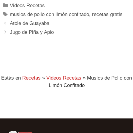
Videos Recetas
muslos de pollo con limón confitado
,
recetas gratis
Atole de Guayaba
Jugo de Piña y Apio
Estás en
Recetas
»
Videos Recetas
»
Muslos de Pollo con
Limón Confitado