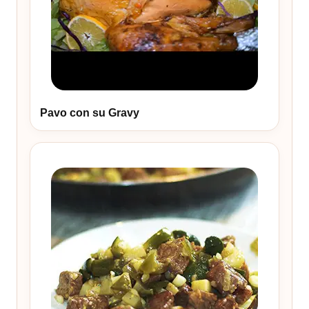
Pavo con su Gravy