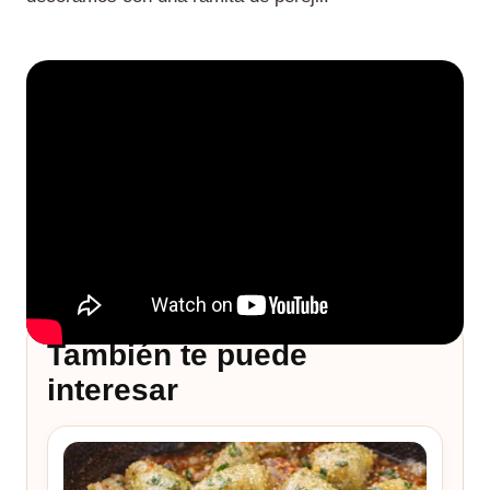
También te puede
interesar