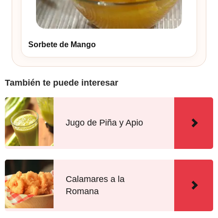
Sorbete de Mango
También te puede interesar
Jugo de Piña y Apio
Calamares a la
Romana