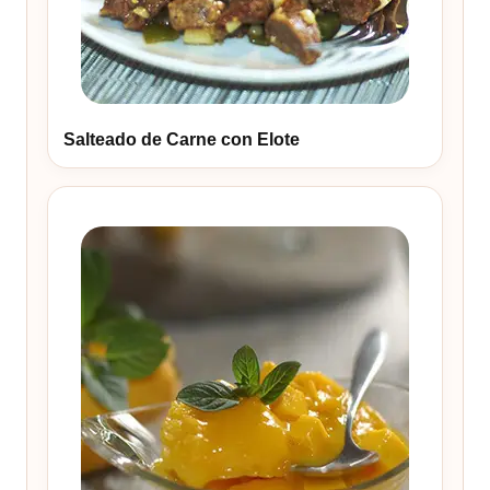
Salteado de Carne con Elote