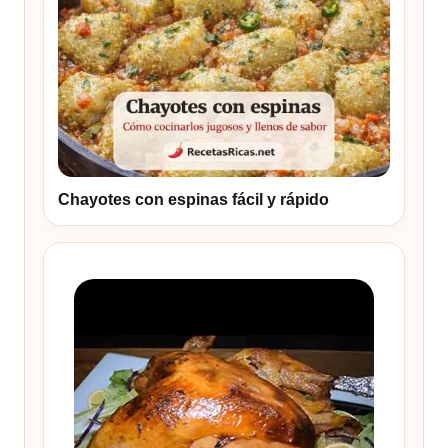
Chayotes con espinas fácil y rápido