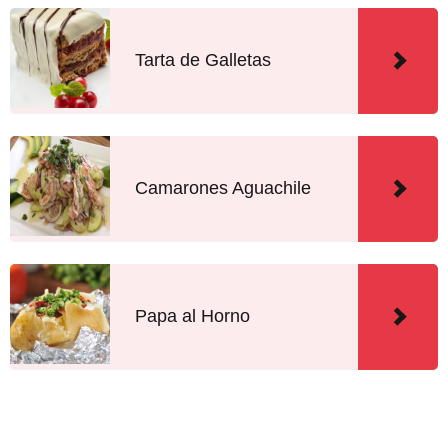
Tarta de Galletas
Camarones Aguachile
Papa al Horno