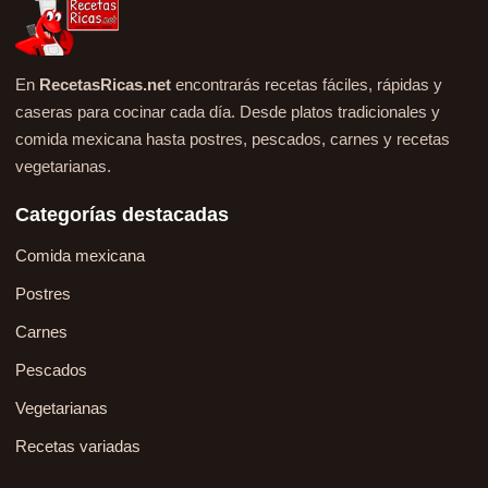
En
RecetasRicas.net
encontrarás recetas fáciles, rápidas y
caseras para cocinar cada día. Desde platos tradicionales y
comida mexicana hasta postres, pescados, carnes y recetas
vegetarianas.
Categorías destacadas
Comida mexicana
Postres
Carnes
Pescados
Vegetarianas
Recetas variadas