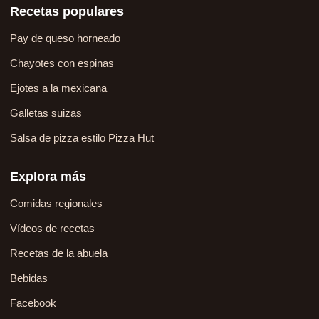
Recetas populares
Pay de queso horneado
Chayotes con espinas
Ejotes a la mexicana
Galletas suizas
Salsa de pizza estilo Pizza Hut
Explora más
Comidas regionales
Vídeos de recetas
Recetas de la abuela
Bebidas
Facebook