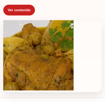
Ver contenido