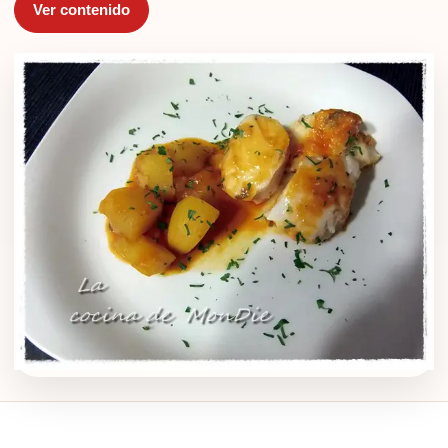
Ver contenido