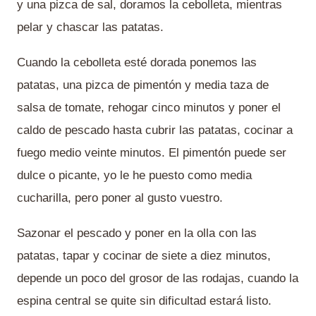
y una pizca de sal, doramos la cebolleta, mientras
pelar y chascar las patatas.
Cuando la cebolleta esté dorada ponemos las
patatas, una pizca de pimentón y media taza de
salsa de tomate, rehogar cinco minutos y poner el
caldo de pescado hasta cubrir las patatas, cocinar a
fuego medio veinte minutos. El pimentón puede ser
dulce o picante, yo le he puesto como media
cucharilla, pero poner al gusto vuestro.
Sazonar el pescado y poner en la olla con las
patatas, tapar y cocinar de siete a diez minutos,
depende un poco del grosor de las rodajas, cuando la
espina central se quite sin dificultad estará listo.