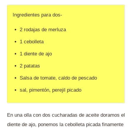
Ingredientes para dos-
2 rodajas de merluza
1 cebolleta
1 diente de ajo
2 patatas
Salsa de tomate, caldo de pescado
sal, pimentón, perejil picado
En una olla con dos cucharadas de aceite doramos el
diente de ajo, ponemos la cebolleta picada finamente