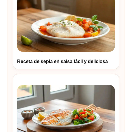
Receta de sepia en salsa fácil y deliciosa