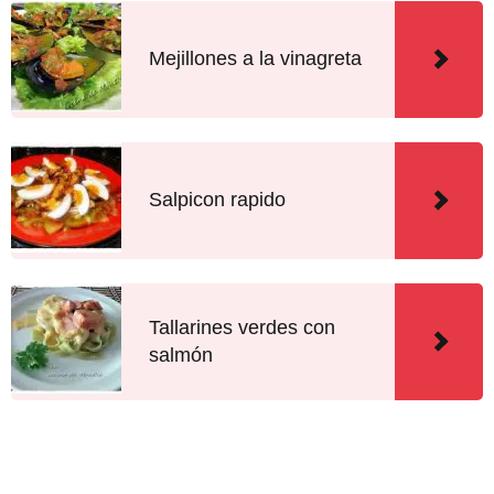
Mejillones a la vinagreta
Salpicon rapido
Tallarines verdes con
salmón