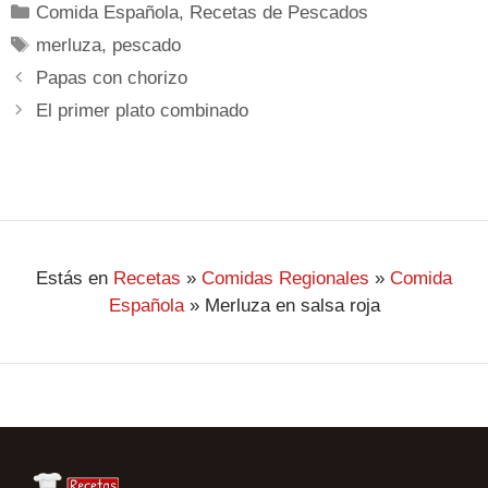
Comida Española
,
Recetas de Pescados
merluza
,
pescado
Papas con chorizo
El primer plato combinado
Estás en
Recetas
»
Comidas Regionales
»
Comida
Española
»
Merluza en salsa roja