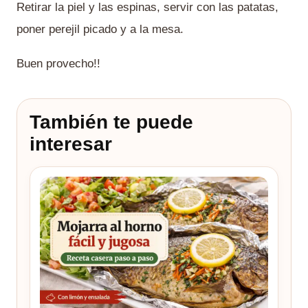
Retirar la piel y las espinas, servir con las patatas,
poner perejil picado y a la mesa.
Buen provecho!!
También te puede
interesar