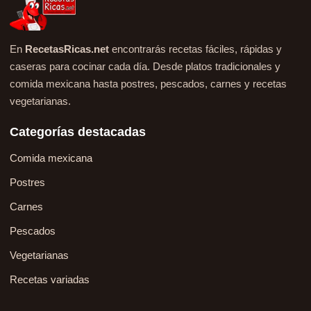
En
RecetasRicas.net
encontrarás recetas fáciles, rápidas y
caseras para cocinar cada día. Desde platos tradicionales y
comida mexicana hasta postres, pescados, carnes y recetas
vegetarianas.
Categorías destacadas
Comida mexicana
Postres
Carnes
Pescados
Vegetarianas
Recetas variadas