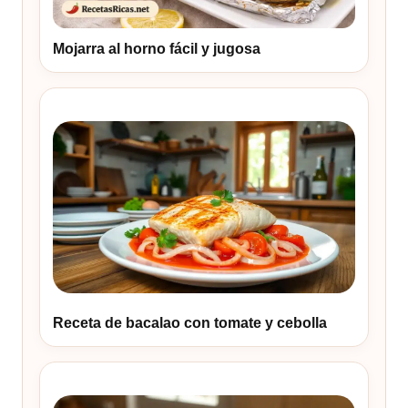
Mojarra al horno fácil y jugosa
Receta de bacalao con tomate y cebolla