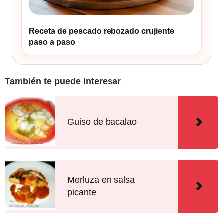
Receta de pescado rebozado crujiente
paso a paso
También te puede interesar
Guiso de bacalao
Merluza en salsa
picante