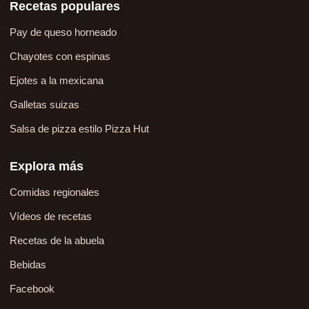
Recetas populares
Pay de queso horneado
Chayotes con espinas
Ejotes a la mexicana
Galletas suizas
Salsa de pizza estilo Pizza Hut
Explora más
Comidas regionales
Vídeos de recetas
Recetas de la abuela
Bebidas
Facebook