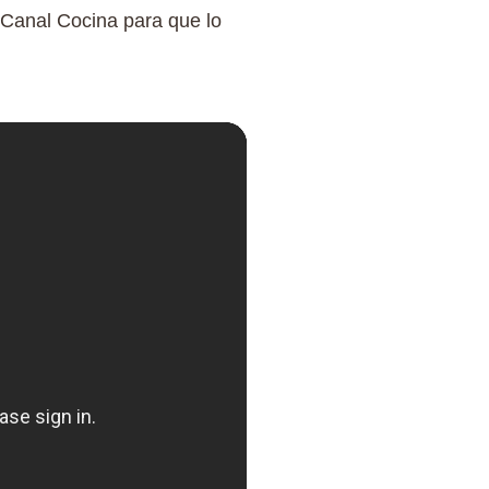
 Canal Cocina para que lo