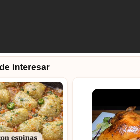
de interesar