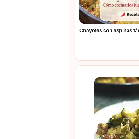
Chayotes con espinas fác