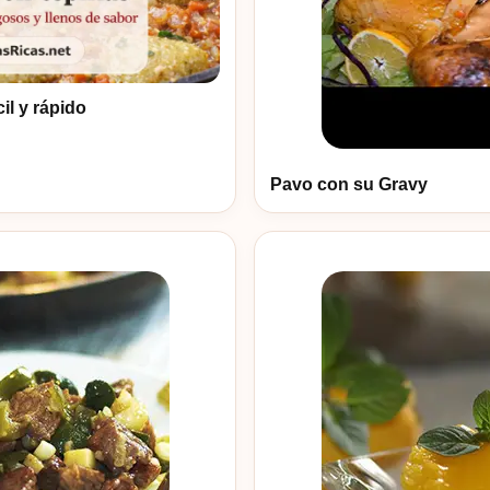
il y rápido
Pavo con su Gravy