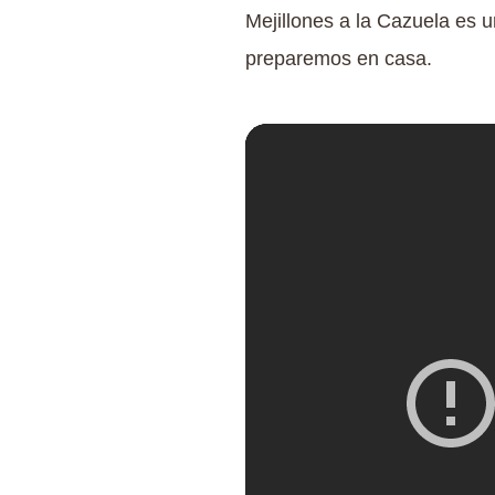
Mejillones a la Cazuela es 
preparemos en casa.