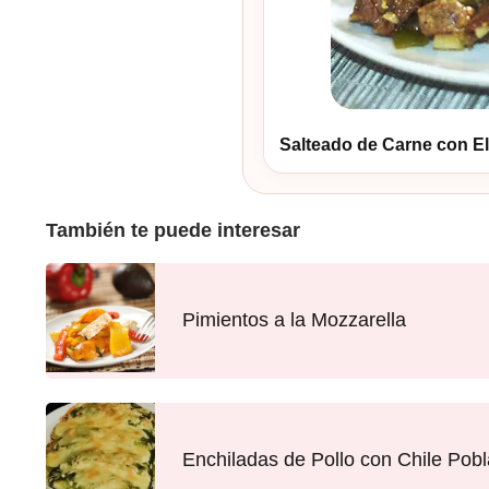
Salteado de Carne con El
También te puede interesar
Pimientos a la Mozzarella
Enchiladas de Pollo con Chile Pob