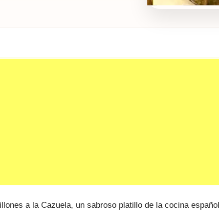
llones a la Cazuela, un sabroso platillo de la cocina españo