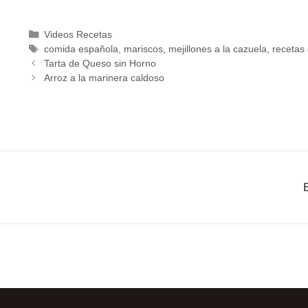
Videos Recetas
comida española
,
mariscos
,
mejillones a la cazuela
,
recetas 
Tarta de Queso sin Horno
Arroz a la marinera caldoso