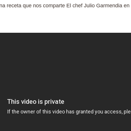
una receta que nos comparte El chef Julio Garmendia en