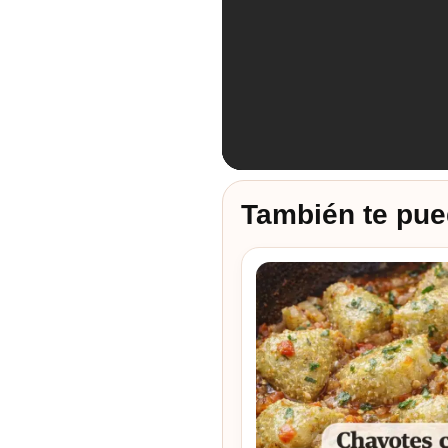
También te pue