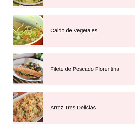
Caldo de Vegetales
Filete de Pescado Florentina
Arroz Tres Delicias