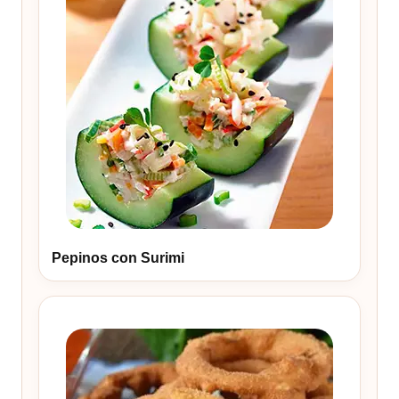
Pepinos con Surimi