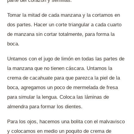
parte del corazón y semillas.
Tomar la mitad de cada manzana y la cortamos en
dos partes. Hacer un corte triangular a cada cuarto
de manzana sin cortar totalmente, para forma la
boca.
Untamos con el jugo de limón en todas las partes de
la manzana que no tienen cáscara. Untamos la
crema de cacahuate para que parezca la piel de la
boca, agregamos un poco de mermelada de fresa
para simular la lengua. Coloca las láminas de
almendra para formar los dientes.
Para los ojos, hacemos una bolita con el malvavisco
y colocamos en medio un poquito de crema de