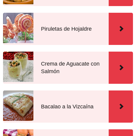
Piruletas de Hojaldre
Crema de Aguacate con
Salmón
Bacalao a la Vizcaína