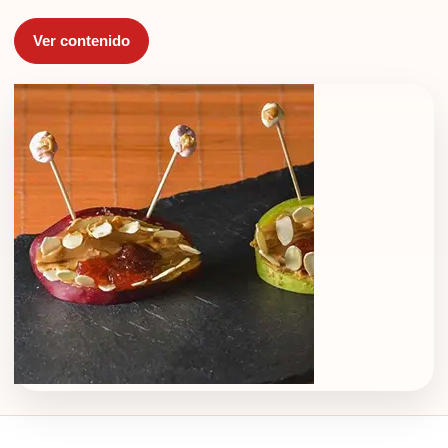
Ver contenido