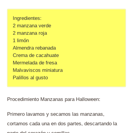
Ingredientes:
2 manzana verde
2 manzana roja
1 limón
Almendra rebanada
Crema de cacahuate
Mermelada de fresa
Malvaviscos miniatura
Palillos al gusto
Procedimiento Manzanas para Halloween:
Primero lavamos y secamos las manzanas,
cortamos cada una en dos partes, descartando la