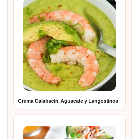
Crema Calabacín, Aguacate y Langostinos