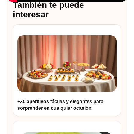
También te puede
interesar
+30 aperitivos fáciles y elegantes para
sorprender en cualquier ocasión