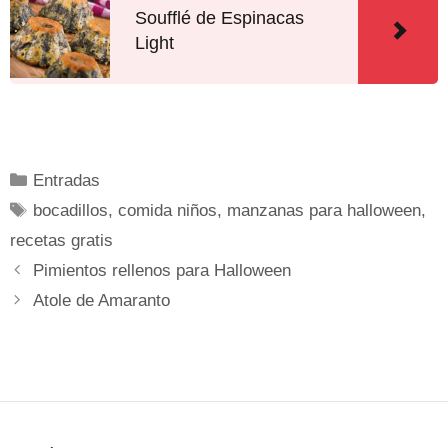
Soufflé de Espinacas
Light
Entradas
bocadillos
,
comida niños
,
manzanas para halloween
,
recetas gratis
Pimientos rellenos para Halloween
Atole de Amaranto