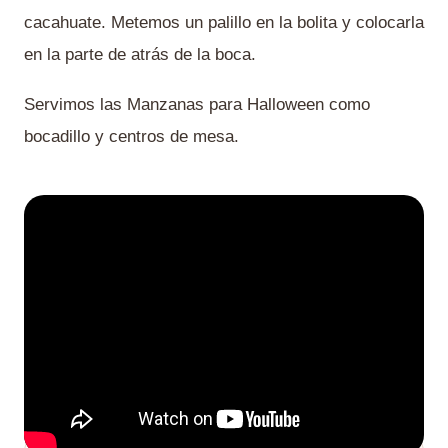
cacahuate. Metemos un palillo en la bolita y colocarla
en la parte de atrás de la boca.
Servimos las Manzanas para Halloween como
bocadillo y centros de mesa.