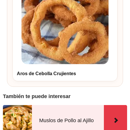
Aros de Cebolla Crujientes
También te puede interesar
Muslos de Pollo al Ajillo